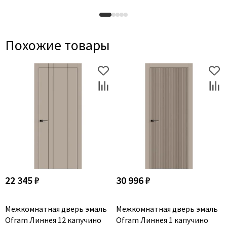
Похожие товары
22 345 ₽
30 996 ₽
Межкомнатная дверь эмаль
Межкомнатная дверь эмаль
Ofram Линнея 12 капучино
Ofram Линнея 1 капучино