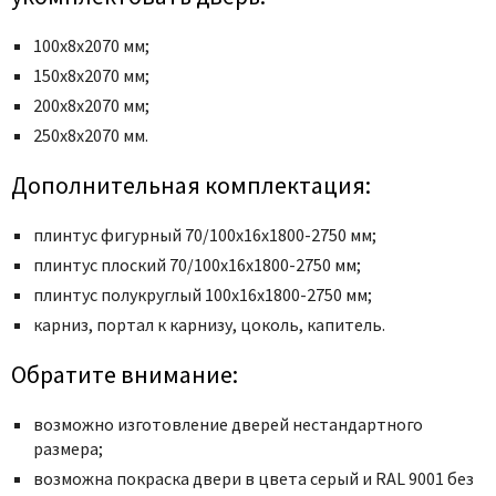
100х8х2070 мм;
150х8х2070 мм;
200х8х2070 мм;
250х8х2070 мм.
Дополнительная комплектация:
плинтус фигурный 70/100х16х1800-2750 мм;
плинтус плоский 70/100х16х1800-2750 мм;
плинтус полукруглый 100х16х1800-2750 мм;
карниз, портал к карнизу, цоколь, капитель.
Обратите внимание:
возможно изготовление дверей нестандартного
размера;
возможна покраска двери в цвета серый и RAL 9001 без