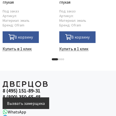
глухая
глухая
Под заказ
Под заказ
Артикул:
Артикул:
Материал:
эмаль
Материал:
эмаль
Бренд:
Ofram
Бренд:
Ofram
В корзину
В корзину
Купить в 1 клик
Купить в 1 клик
8 (495) 151-89-31
8 (800) 350-65-48
Вызвать замерщика
WhatsApp