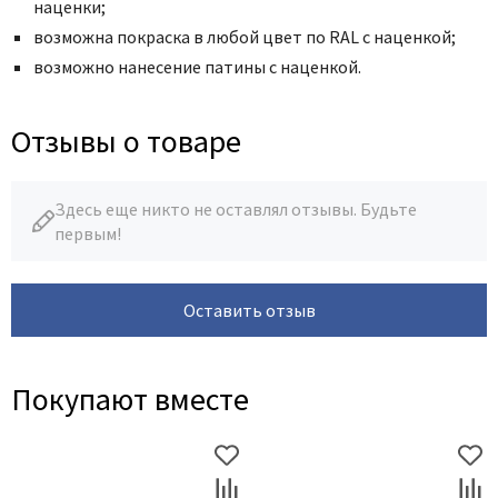
наценки;
возможна покраска в любой цвет по RAL с наценкой;
возможно нанесение патины с наценкой.
Отзывы о товаре
Здесь еще никто не оставлял отзывы. Будьте
первым!
Оставить отзыв
Покупают вместе