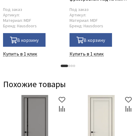
46x85 мм
Под заказ
Под заказ
Артикул:
Артикул:
Материал:
MDF
Материал:
MDF
Бренд:
Hausdoors
Бренд:
Hausdoors
В корзину
В корзину
Купить в 1 клик
Купить в 1 клик
Похожие товары