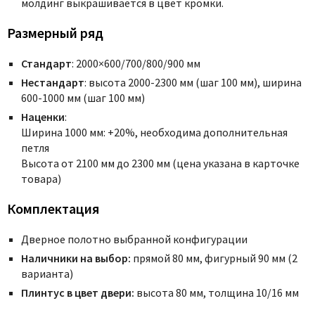
молдинг выкрашивается в цвет кромки.
Размерный ряд
Стандарт
: 2000×600/700/800/900 мм
Нестандарт
: высота 2000-2300 мм (шаг 100 мм), ширина
600-1000 мм (шаг 100 мм)
Наценки
:
Ширина 1000 мм: +20%, необходима дополнительная
петля
Высота от 2100 мм до 2300 мм (цена указана в карточке
товара)
Комплектация
Дверное полотно выбранной конфигурации
Наличники на выбор:
прямой 80 мм, фигурный 90 мм (2
варианта)
Плинтус в цвет двери:
высота 80 мм, толщина 10/16 мм