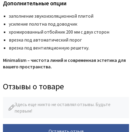
Дополнительные опции
заполнение звукоизоляционной плитой
усиление полотна под доводчик
хромированный отбойник 200 мм с двух сторон
врезка под автоматический порог
врезка под вентиляционную решетку.
Minimalism – чистота линий и современная эстетика для
вашего пространства.
Отзывы о товаре
Здесь еще никто не оставлял отзывы. Будьте
первым!
Оставить отзыв