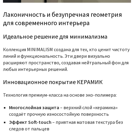
Лаконичность и безупречная геометрия
для современного интерьера
Идеальное решение для минимализма
Коллекция MINIMALISM создана для тех, кто ценит чистоту
линий и функциональность. Эти двери визуально
расширяют пространство, создавая нейтральный фон для
любых интерьерных решений.
Инновационное покрытие КЕРАМИК
Технология премиум-класса на основе эко-полимера:
Многослойная защита
– верхний слой «керамика»
создаёт прочную износостойкую поверхность
Эффект Soft-touch
– приятная матовая текстура без
следов от пальцев