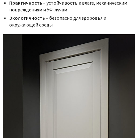
Практичность
– устойчивость к влаге, механическим
повреждениям и УФ-лучам
Экологичность
– безопасно для здоровья и
окружающей среды