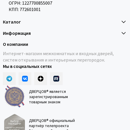
ОГРН: 1227700855007
КПП: 772601001
Каталог
Информация
О компании
Интернет-магазин межкомнатных и входных дверей,
систем открывания и интерьерных перегородок.
Мы в социальных сетях
ДВЕРЦОВ® является
зарегистрированным
товарным знаком
ДВЕРЦОВ® официальный
партнёр телепроекта