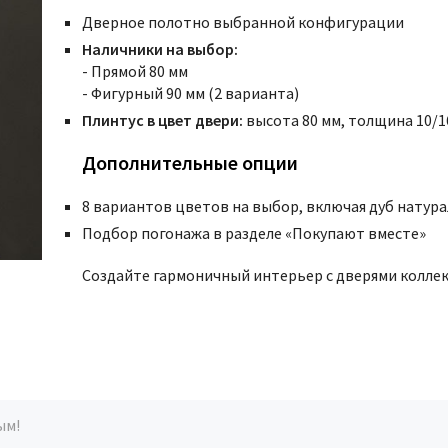
Дверное полотно выбранной конфигурации
Наличники на выбор:
- Прямой 80 мм
- Фигурный 90 мм (2 варианта)
Плинтус в цвет двери:
высота 80 мм, толщина 10/1
Дополнительные опции
8 вариантов цветов на выбор, включая дуб натур
Подбор погонажа в разделе «Покупают вместе»
Создайте гармоничный интерьер с дверями коллек
ым!