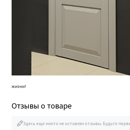
жизни!
Отзывы о товаре
Здесь еще никто не оставлял отзывы. Будьте перв