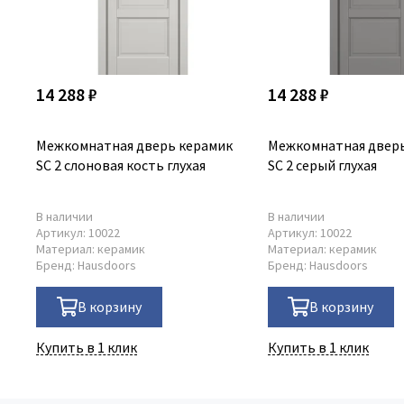
14 288 ₽
14 288 ₽
Межкомнатная дверь керамик
Межкомнатная дверь
SC 2 слоновая кость глухая
SC 2 серый глухая
В наличии
В наличии
Артикул:
10022
Артикул:
10022
Материал:
керамик
Материал:
керамик
Бренд:
Hausdoors
Бренд:
Hausdoors
В корзину
В корзину
Купить в 1 клик
Купить в 1 клик