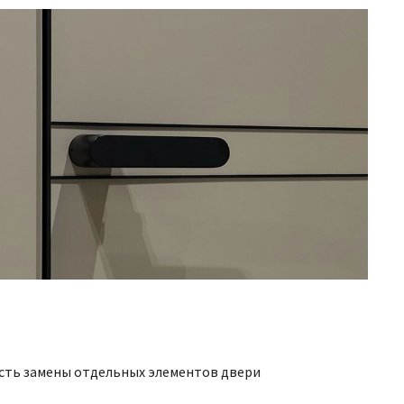
сть замены отдельных элементов двери