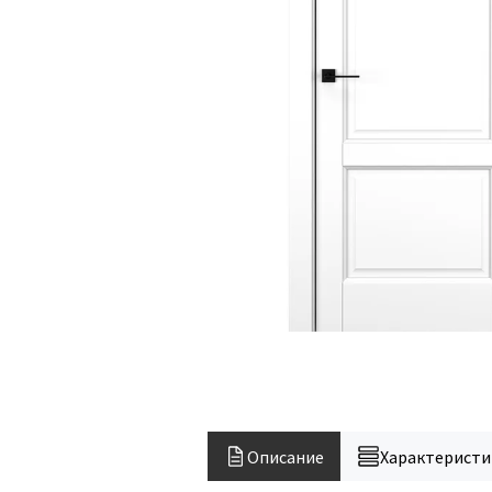
Описание
Характеристи