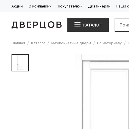
Акции
О компании
Покупателю
Дизайнерам
Наши 
КАТАЛОГ
Главная
Каталог
Межкомнатные двери
По материалу