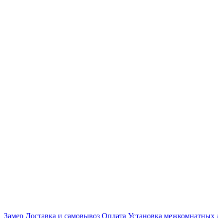
Замер
Доставка и самовывоз
Оплата
Установка межкомнатных 