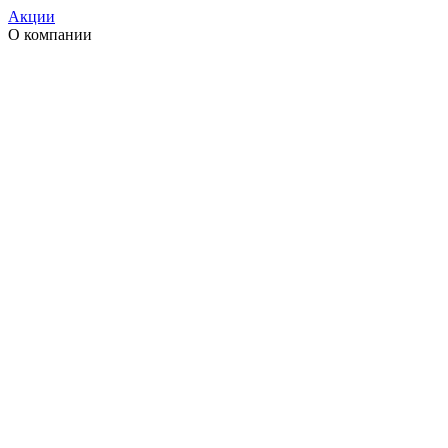
Акции
О компании