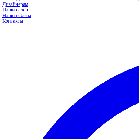
Дизайнерам
Наши салоны
Наши работы
Контакты