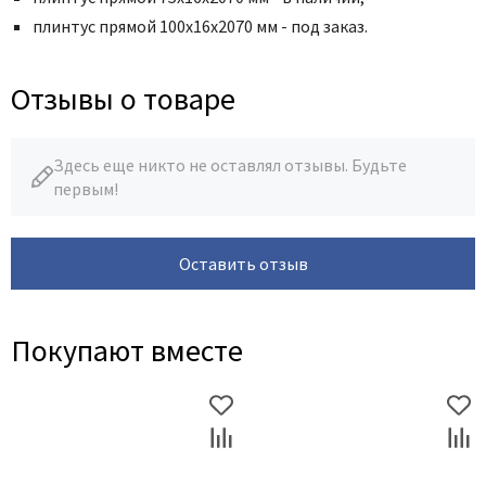
плинтус прямой 100х16х2070 мм - под заказ.
Отзывы о товаре
Здесь еще никто не оставлял отзывы. Будьте
первым!
Оставить отзыв
Покупают вместе