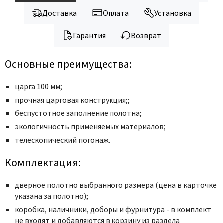
Доставка
Оплата
Установка
Гарантия
Возврат
Основные преимущества:
царга 100 мм;
прочная царговая конструкция;;
беcпустотное заполнение полотна;
экологичность применяемых материалов;
телескопический погонаж.
Комплектация:
дверное полотно выбранного размера (цена в карточке
указана за полотно);
коробка, наличники, доборы и фурнитура - в комплект
не входят и добавляются в корзину из раздела