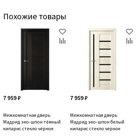
Похожие товары
7 959 ₽
7 959 ₽
Межкомнатная дверь
Межкомнатная дверь
Мадрид эко-шпон тёмный
Мадрид эко-шпон белый
кипарис стекло чёрное
кипарис стекло чёрное