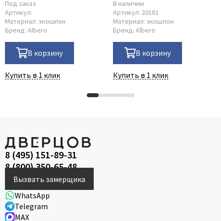
Под заказ
В наличии
Артикул:
Артикул:
20181
Материал:
экошпон
Материал:
экошпон
Бренд:
Albero
Бренд:
Albero
В корзину
В корзину
Купить в 1 клик
Купить в 1 клик
8 (495) 151-89-31
8 (800) 350-65-48
Вызвать замерщика
WhatsApp
Telegram
MAX