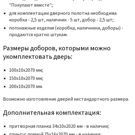
"Покупают вместе";
для комплектации дверного полотна необходима
коробка - 2,5 шт, наличник - 5 шт, добор - 2,5 шт;
погонажные изделия (коробка, наличники, доборы) -
продаются кратно штукам.
Размеры доборов, которыми можно
укомплектовать дверь:
100х10х2070 мм;
150х10х2070 мм;
200х10х2070 мм.
Возможно изготовление дверей нестандартного размера.
Дополнительная комплектация:
притворная планка 34х10х2020 мм - в наличии;
плинтус прямой 75х16х2070 мм - в наличии;