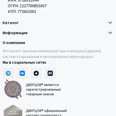
ИНН: 9726031044
ОГРН: 1227700855007
КПП: 772601001
Каталог
Информация
О компании
Интернет-магазин межкомнатных и входных дверей,
систем открывания и интерьерных перегородок.
Мы в социальных сетях
ДВЕРЦОВ® является
зарегистрированным
товарным знаком
ДВЕРЦОВ® официальный
партнёр телепроекта