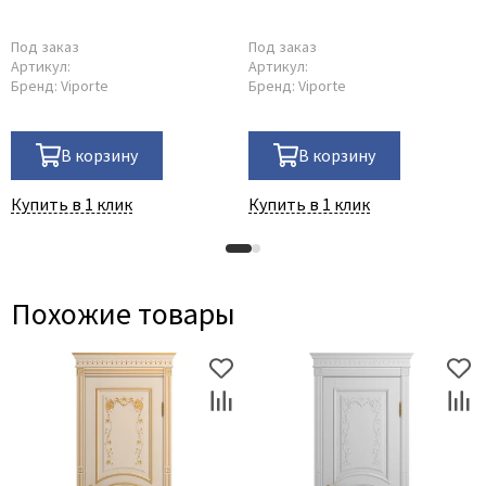
Под заказ
Под заказ
Артикул:
Артикул:
Бренд:
Viporte
Бренд:
Viporte
В корзину
В корзину
Купить в 1 клик
Купить в 1 клик
Похожие товары