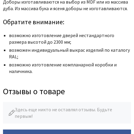
Доборы изготавливаются на выбор из MDF или из массива
дуба. Из массива бука и ясеня доборы не изготавливаются.
Обратите внимание:
возможно изготовление дверей нестандартного
размера высотой до 2300 мм;
возможен индивидуальный выкрас изделий по каталогу
RAL;
возможно изготовление компланарной коробки и
наличника.
Отзывы о товаре
Здесь еще никто не оставлял отзывы. Будьте
первым!