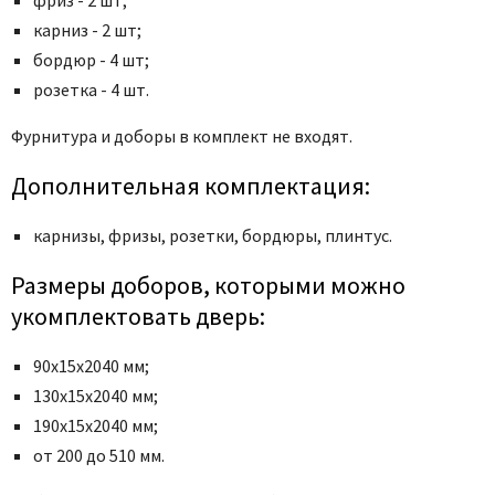
карниз - 2 шт;
бордюр - 4 шт;
розетка - 4 шт.
Фурнитура и доборы в комплект не входят.
Дополнительная комплектация:
карнизы, фризы, розетки, бордюры, плинтус.
Размеры доборов, которыми можно
укомплектовать дверь:
90х15х2040 мм;
130х15х2040 мм;
190х15х2040 мм;
от 200 до 510 мм.