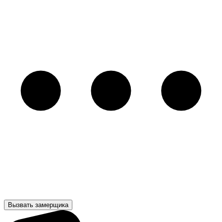
Вызвать замерщика