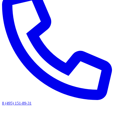
8 (495) 151-89-31