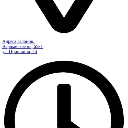
Адреса салонов:
Варшавское ш., 65к1
ул. Пришвина, 26