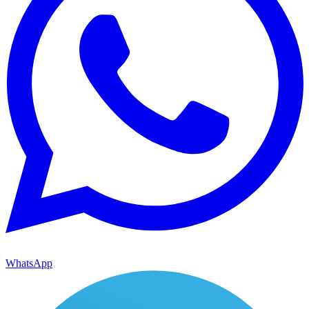
WhatsApp