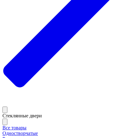
Стеклянные двери
Все товары
Одностворчатые