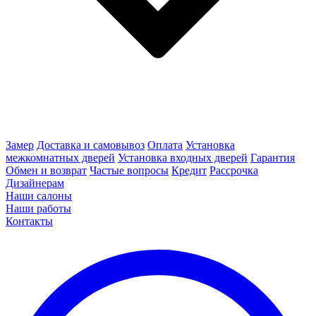
Замер
Доставка и самовывоз
Оплата
Установка
межкомнатных дверей
Установка входных дверей
Гарантия
Обмен и возврат
Частые вопросы
Кредит
Рассрочка
Дизайнерам
Наши салоны
Наши работы
Контакты