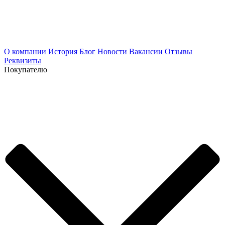
О компании
История
Блог
Новости
Вакансии
Отзывы
Реквизиты
Покупателю