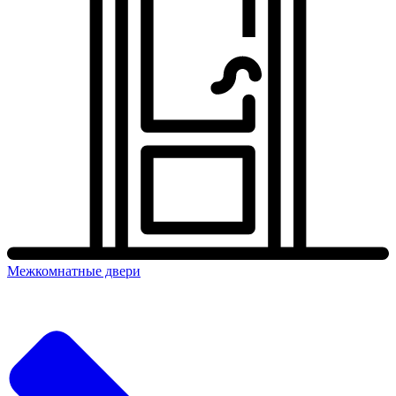
Межкомнатные двери