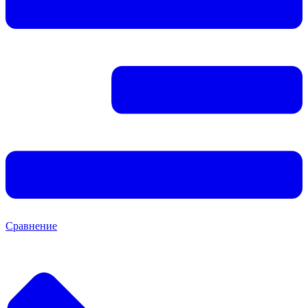
Сравнение