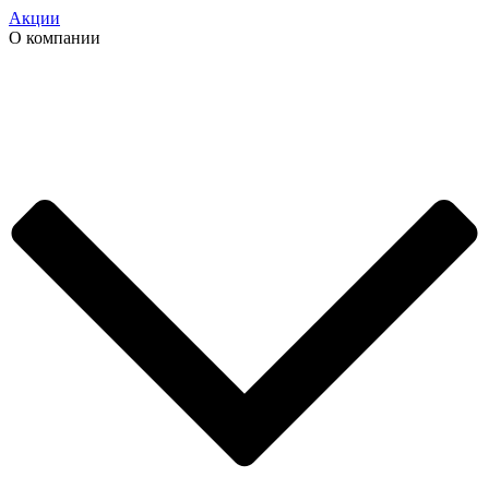
Акции
О компании