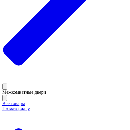
Межкомнатные двери
Все товары
По материалу