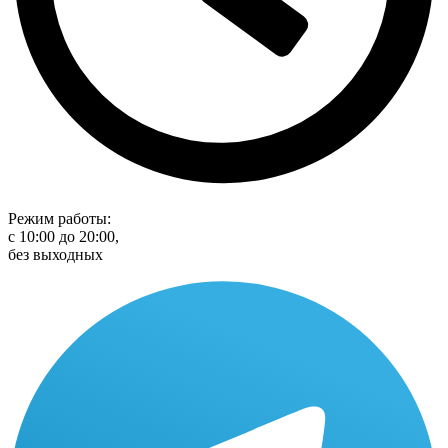
Режим работы:
с 10:00 до 20:00,
без выходных