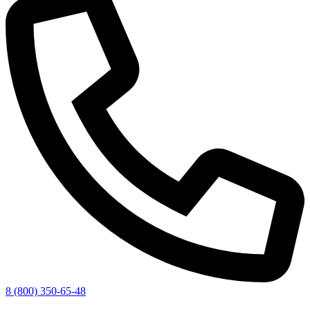
8 (800) 350-65-48