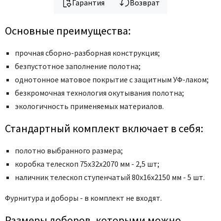
Гарантия
Возврат
Основные преимущества:
прочная сборно-разборная конструкция;
безпустотное заполнение полотна;
однотонное матовое покрытие с защитным УФ-лаком;
безкромочная технология окутывания полотна;
экологичность применяемых материалов.
Стандартный комплект включает в себя:
полотно выбранного размера;
коробка телескоп 75x32x2070 мм - 2,5 шт;
наличник телескоп ступенчатый 80x16x2150 мм - 5 шт.
Фурнитура и доборы - в комплект не входят.
Размеры доборов, которыми можно