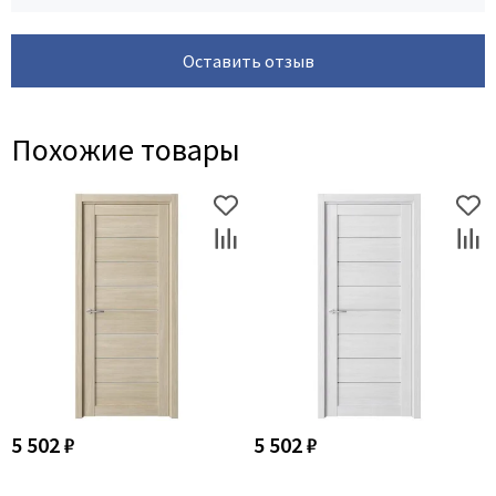
Оставить отзыв
Похожие товары
5 502 ₽
5 502 ₽