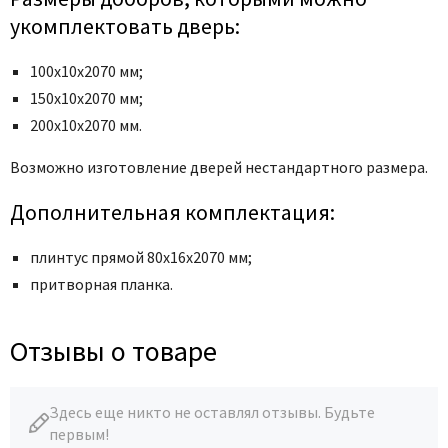
укомплектовать дверь:
100х10х2070 мм;
150х10х2070 мм;
200х10х2070 мм.
Возможно изготовление дверей нестандартного размера.
Дополнительная комплектация:
плинтус прямой 80х16х2070 мм;
притворная планка.
Отзывы о товаре
Здесь еще никто не оставлял отзывы. Будьте
первым!