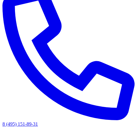
8 (495) 151-89-31