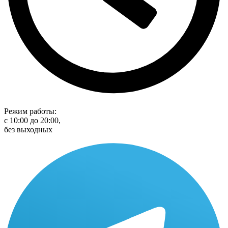
Режим работы:
с 10:00 до 20:00,
без выходных