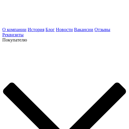
О компании
История
Блог
Новости
Вакансии
Отзывы
Реквизиты
Покупателю