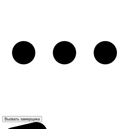
Вызвать замерщика