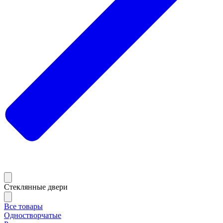
Стеклянные двери
Все товары
Одностворчатые