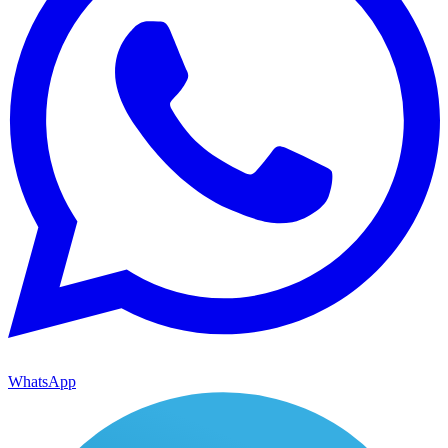
WhatsApp