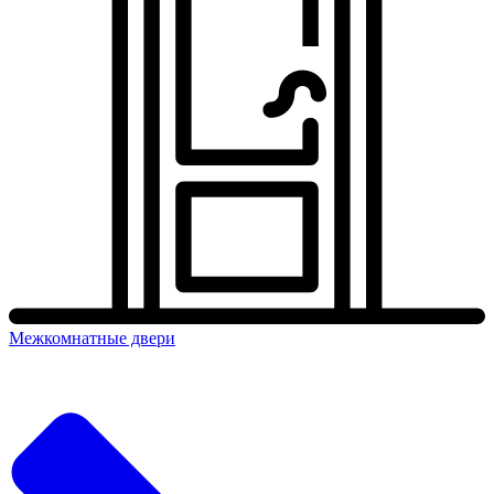
Межкомнатные двери