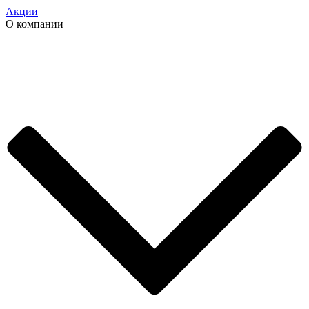
Акции
О компании