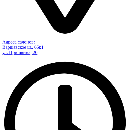
Адреса салонов:
Варшавское ш., 65к1
ул. Пришвина, 26