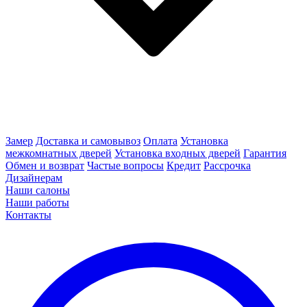
Замер
Доставка и самовывоз
Оплата
Установка
межкомнатных дверей
Установка входных дверей
Гарантия
Обмен и возврат
Частые вопросы
Кредит
Рассрочка
Дизайнерам
Наши салоны
Наши работы
Контакты