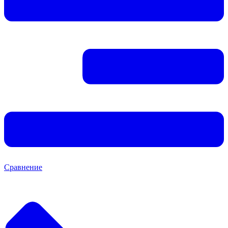
Сравнение