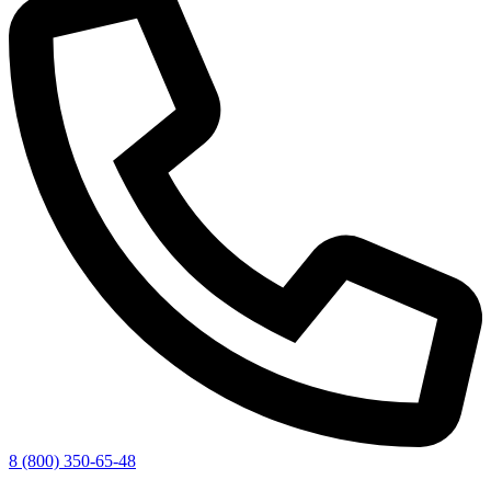
8 (800) 350-65-48