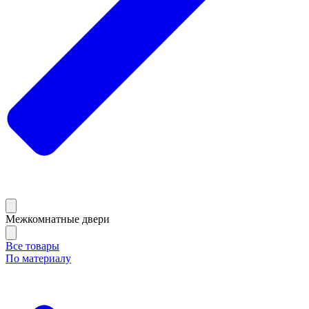
Межкомнатные двери
Все товары
По материалу