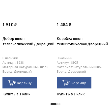
1 510 ₽
1 464 ₽
Добор шпон
Коробка шпон
телескопический Дворецкий
телескопическая Дворецкий
В наличии
В наличии
Артикул:
8638
Артикул:
8905
Материал:
натуральный шпон
Материал:
натуральный шпон
Бренд:
Дворецкий
Бренд:
Дворецкий
В корзину
В корзину
Купить в 1 клик
Купить в 1 клик