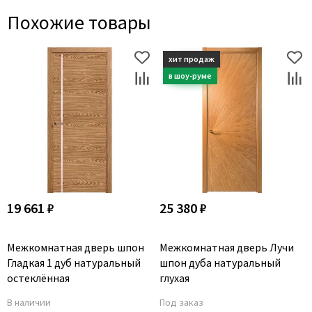
Похожие товары
19 661 ₽
25 380 ₽
Межкомнатная дверь шпон
Межкомнатная дверь Лучи
Гладкая 1 дуб натуральный
шпон дуба натуральный
остеклённая
глухая
В наличии
Под заказ