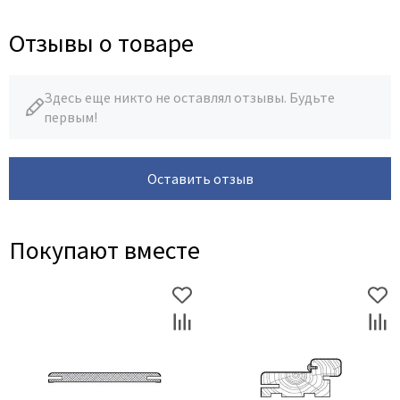
Отзывы о товаре
Здесь еще никто не оставлял отзывы. Будьте
первым!
Оставить отзыв
Покупают вместе