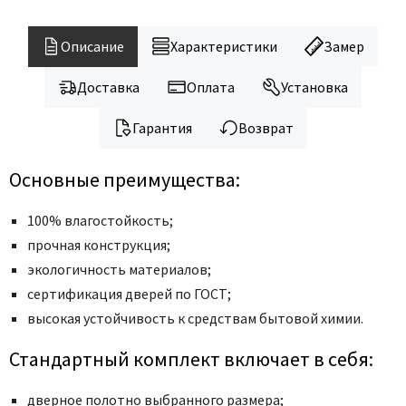
Описание
Характеристики
Замер
Доставка
Оплата
Установка
Гарантия
Возврат
Основные преимущества:
100% влагостойкость;
прочная конструкция;
экологичность материалов;
сертификация дверей по ГОСТ;
высокая устойчивость к средствам бытовой химии.
Стандартный комплект включает в себя:
дверное полотно выбранного размера;