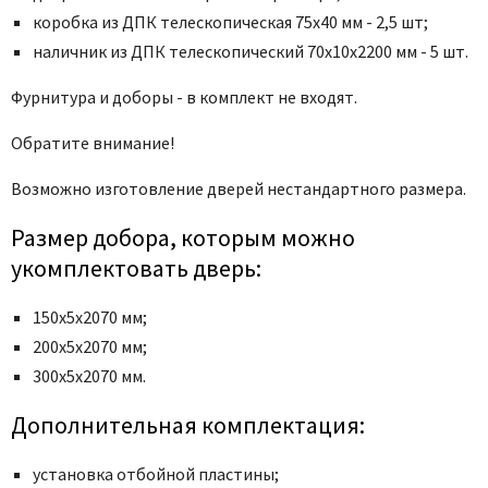
коробка из ДПК телескопическая 75х40 мм - 2,5 шт;
наличник из ДПК телескопический 70x10x2200 мм - 5 шт.
Фурнитура и доборы - в комплект не входят.
Обратите внимание!
Возможно изготовление дверей нестандартного размера.
Размер добора, которым можно
укомплектовать дверь:
150х5х2070 мм;
200х5х2070 мм;
300х5х2070 мм.
Дополнительная комплектация:
установка отбойной пластины;