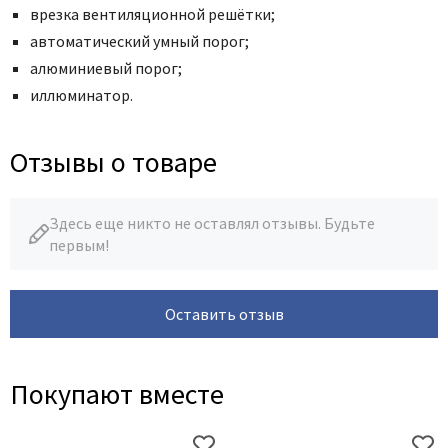
врезка вентиляционной решётки;
автоматический умный порог;
алюминиевый порог;
иллюминатор.
Отзывы о товаре
Здесь еще никто не оставлял отзывы. Будьте
первым!
Оставить отзыв
Покупают вместе