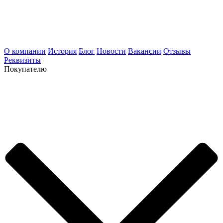
О компании
История
Блог
Новости
Вакансии
Отзывы
Реквизиты
Покупателю