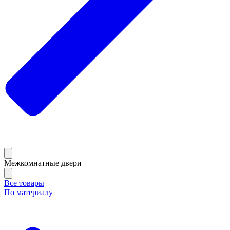
Межкомнатные двери
Все товары
По материалу