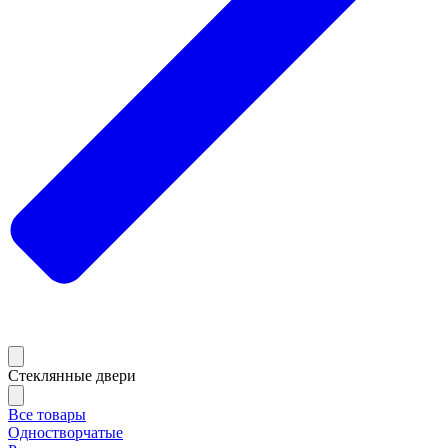
Стеклянные двери
Все товары
Одностворчатые