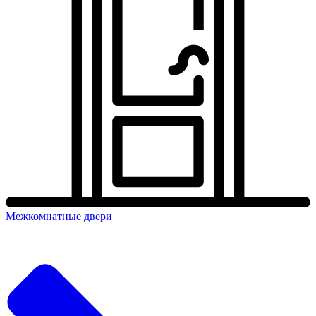
Межкомнатные двери