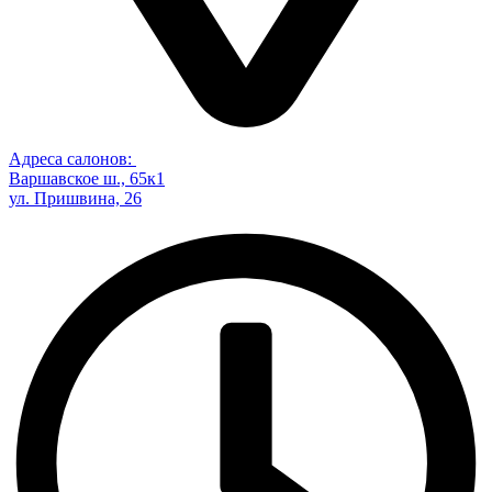
Адреса салонов:
Варшавское ш., 65к1
ул. Пришвина, 26