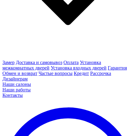
Замер
Доставка и самовывоз
Оплата
Установка
межкомнатных дверей
Установка входных дверей
Гарантия
Обмен и возврат
Частые вопросы
Кредит
Рассрочка
Дизайнерам
Наши салоны
Наши работы
Контакты