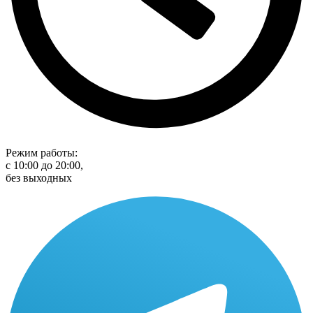
Режим работы:
с 10:00 до 20:00,
без выходных