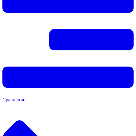
Сравнение