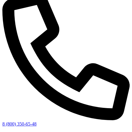
8 (800) 350-65-48