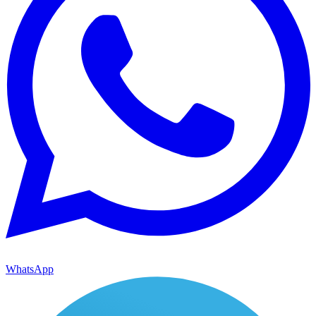
WhatsApp