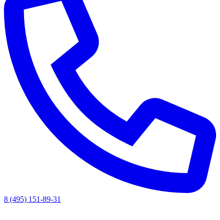
8 (495) 151-89-31