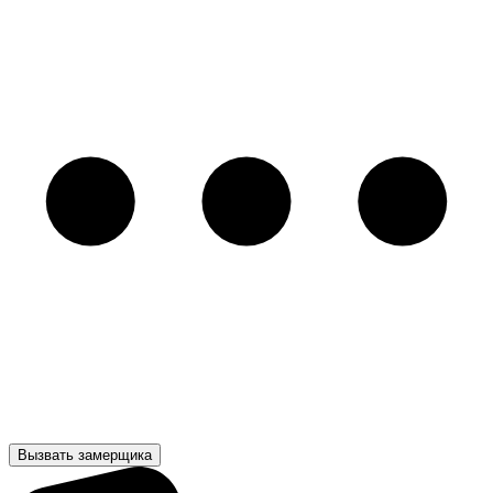
Вызвать замерщика