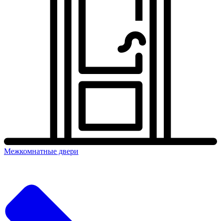
Межкомнатные двери