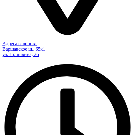
Адреса салонов:
Варшавское ш., 65к1
ул. Пришвина, 26