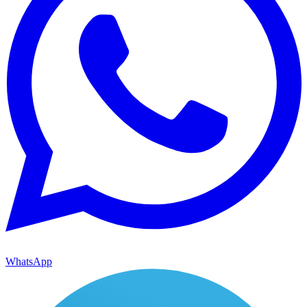
WhatsApp