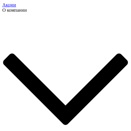
Акции
О компании