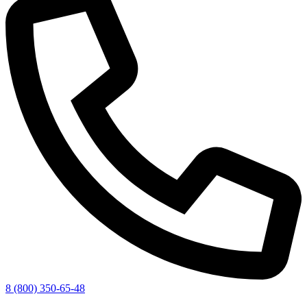
8 (800) 350-65-48