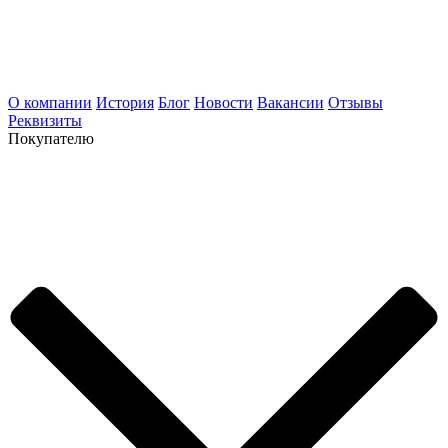
О компании
История
Блог
Новости
Вакансии
Отзывы
Реквизиты
Покупателю