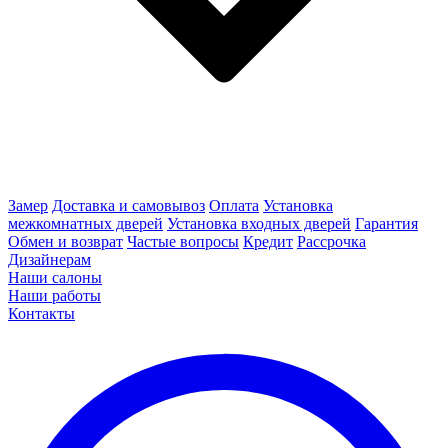
Замер
Доставка и самовывоз
Оплата
Установка
межкомнатных дверей
Установка входных дверей
Гарантия
Обмен и возврат
Частые вопросы
Кредит
Рассрочка
Дизайнерам
Наши салоны
Наши работы
Контакты