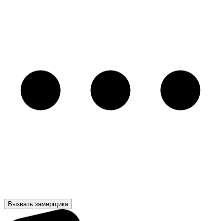
Вызвать замерщика