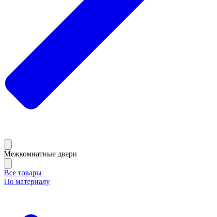
Межкомнатные двери
Все товары
По материалу