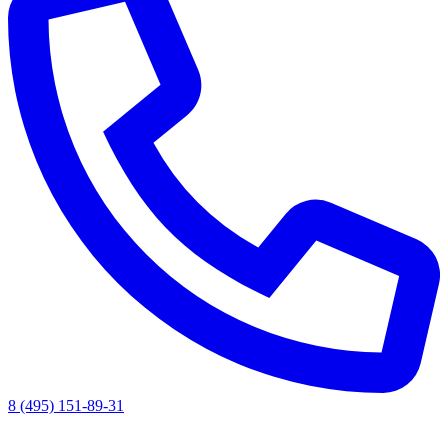
8 (495) 151-89-31