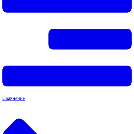
Сравнение