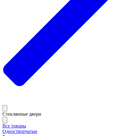
Стеклянные двери
Все товары
Одностворчатые