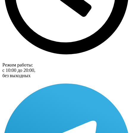
Режим работы:
с 10:00 до 20:00,
без выходных