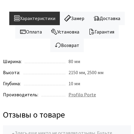
Характеристики
Замер
Доставка
Оплата
Установка
Гарантия
Возврат
Ширина:
80 мм
Высота:
2150 мм, 2500 мм
Глубина:
10 мм
Производитель:
Profilo Porte
Отзывы о товаре
Здесь еще никто не оставлял отзывы. Будьте