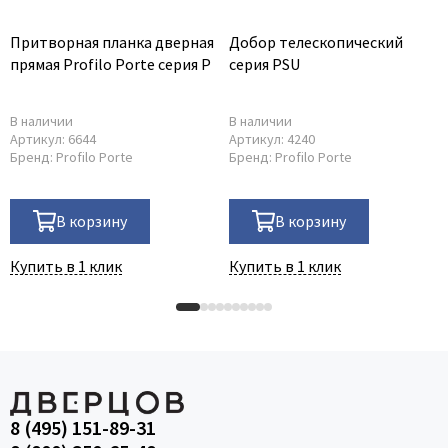
Притворная планка дверная
Добор телескопический
прямая Profilo Porte серия P
серия PSU
В наличии
В наличии
Артикул:
6644
Артикул:
4240
Бренд:
Profilo Porte
Бренд:
Profilo Porte
В корзину
В корзину
Купить в 1 клик
Купить в 1 клик
8 (495) 151-89-31