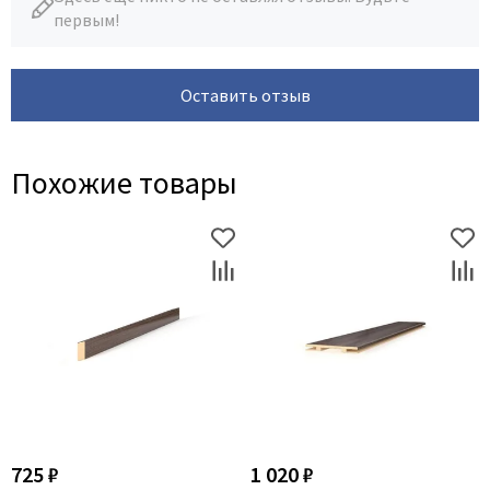
первым!
Оставить отзыв
Похожие товары
725 ₽
1 020 ₽