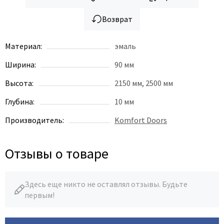
Возврат
Материал:
эмаль
Ширина:
90 мм
Высота:
2150 мм, 2500 мм
Глубина:
10 мм
Производитель:
Komfort Doors
Отзывы о товаре
Здесь еще никто не оставлял отзывы. Будьте
первым!