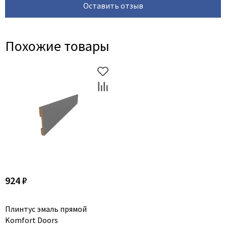
Оставить отзыв
Похожие товары
924 ₽
Плинтус эмаль прямой
Komfort Doors