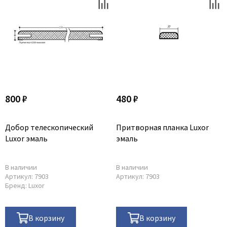
800 ₽
480 ₽
Добор телескопический
Притворная планка Luxor
Luxor эмаль
эмаль
В наличии
В наличии
Артикул:
7903
Артикул:
7903
Бренд:
Luxor
В корзину
В корзину