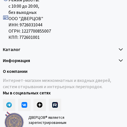
с 10:00 до 20:00,
без выходных
ООО "ДВЕРЦОВ"
ИНН: 9726031044
ОГРН: 1227700855007
КПП: 772601001
Каталог
Информация
О компании
Интернет-магазин межкомнатных и входных дверей,
систем открывания и интерьерных перегородок.
Мы в социальных сетях
ДВЕРЦОВ® является
зарегистрированным