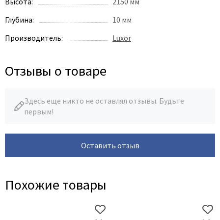
Высота:
2150 мм
Глубина:
10 мм
Производитель:
Luxor
Отзывы о товаре
Здесь еще никто не оставлял отзывы. Будьте
первым!
Оставить отзыв
Похожие товары