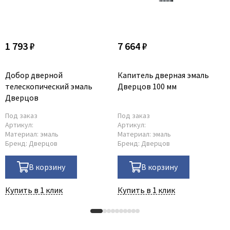
1 793 ₽
7 664 ₽
Добор дверной
Капитель дверная эмаль
телескопический эмаль
Дверцов 100 мм
Дверцов
Под заказ
Под заказ
Артикул:
Артикул:
Материал:
эмаль
Материал:
эмаль
Бренд:
Дверцов
Бренд:
Дверцов
В корзину
В корзину
Купить в 1 клик
Купить в 1 клик