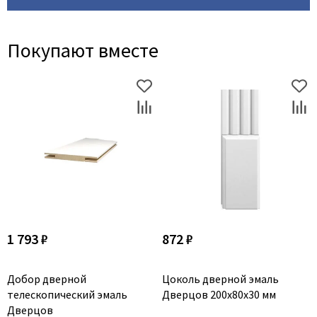
Покупают вместе
1 793 ₽
872 ₽
Добор дверной
Цоколь дверной эмаль
телескопический эмаль
Дверцов 200х80х30 мм
Дверцов