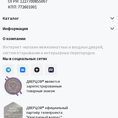
ОГРН: 1227700855007
КПП: 772601001
Каталог
Информация
О компании
Интернет-магазин межкомнатных и входных дверей,
систем открывания и интерьерных перегородок.
Мы в социальных сетях
ДВЕРЦОВ® является
зарегистрированным
товарным знаком
ДВЕРЦОВ® официальный
партнёр телепроекта
"Квартирный вопрос"