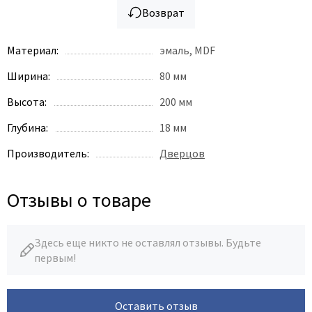
Возврат
Материал:
эмаль, MDF
Ширина:
80 мм
Высота:
200 мм
Глубина:
18 мм
Производитель:
Дверцов
Отзывы о товаре
Здесь еще никто не оставлял отзывы. Будьте
первым!
Оставить отзыв