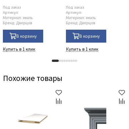
Под заказ
Под заказ
Артикул:
Артикул:
Материал:
эмаль
Материал:
эмаль
Бренд:
Дверцов
Бренд:
Дверцов
В корзину
В корзину
Купить в 1 клик
Купить в 1 клик
Похожие товары