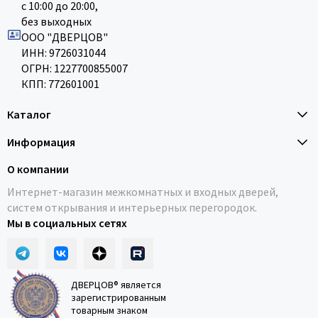
с 10:00 до 20:00,
без выходных
ООО "ДВЕРЦОВ"
ИНН: 9726031044
ОГРН: 1227700855007
КПП: 772601001
Каталог
Информация
О компании
Интернет-магазин межкомнатных и входных дверей,
систем открывания и интерьерных перегородок.
Мы в социальных сетях
ДВЕРЦОВ® является
зарегистрированным
товарным знаком