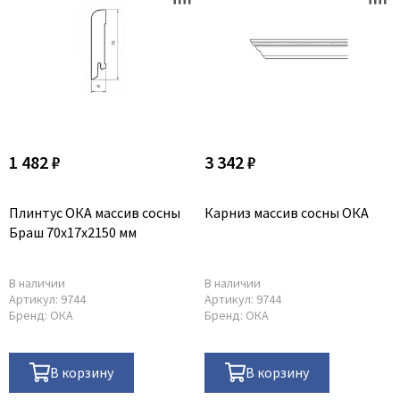
1 482 ₽
3 342 ₽
Плинтус ОКА массив сосны
Карниз массив сосны ОКА
Браш 70x17x2150 мм
В наличии
В наличии
Артикул:
9744
Артикул:
9744
Бренд:
ОКА
Бренд:
ОКА
В корзину
В корзину