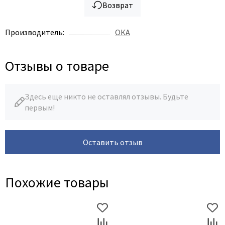
Возврат
Производитель:
ОКА
Отзывы о товаре
Здесь еще никто не оставлял отзывы. Будьте
первым!
Оставить отзыв
Похожие товары