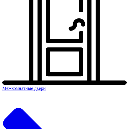
Межкомнатные двери