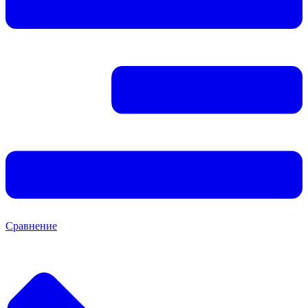
Сравнение