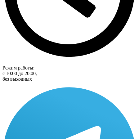
Режим работы:
с 10:00 до 20:00,
без выходных