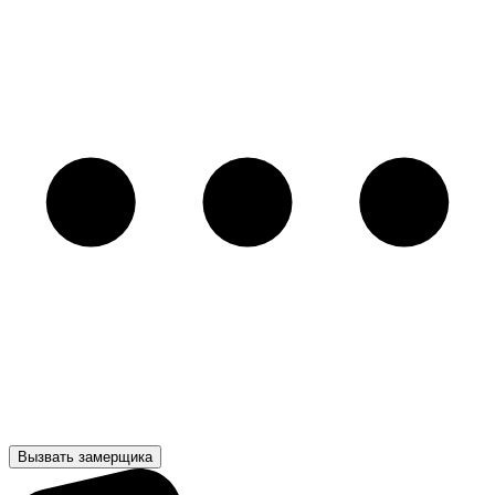
Вызвать замерщика