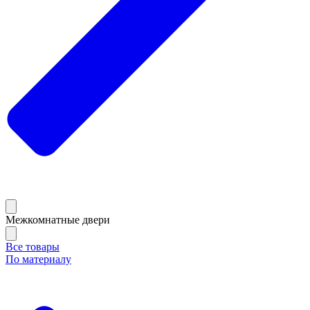
Межкомнатные двери
Все товары
По материалу