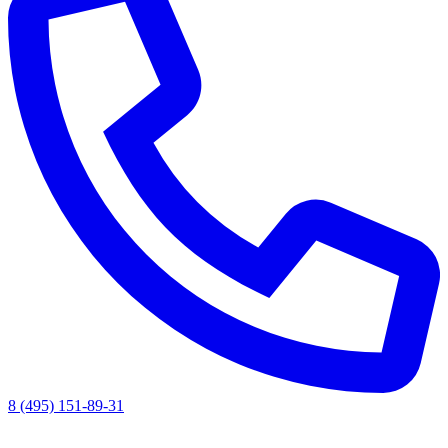
8 (495) 151-89-31