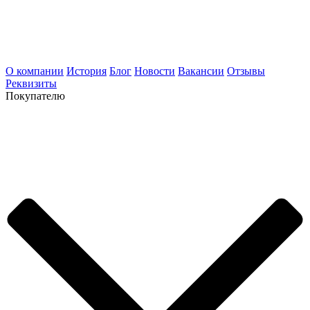
О компании
История
Блог
Новости
Вакансии
Отзывы
Реквизиты
Покупателю