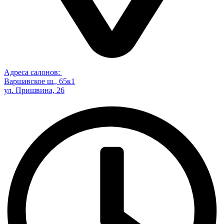
Адреса салонов:
Варшавское ш., 65к1
ул. Пришвина, 26