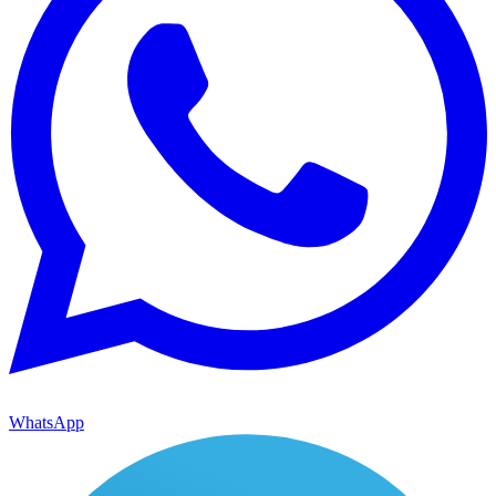
WhatsApp