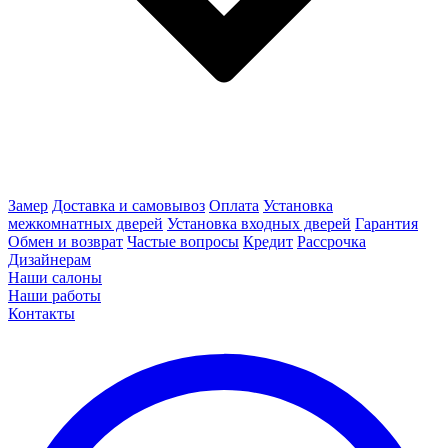
Замер
Доставка и самовывоз
Оплата
Установка
межкомнатных дверей
Установка входных дверей
Гарантия
Обмен и возврат
Частые вопросы
Кредит
Рассрочка
Дизайнерам
Наши салоны
Наши работы
Контакты