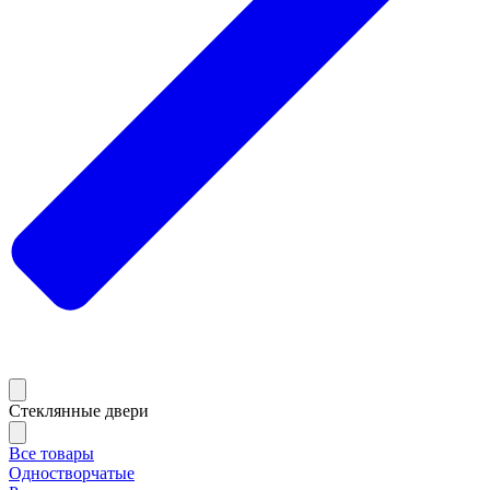
Стеклянные двери
Все товары
Одностворчатые