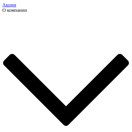
Акции
О компании