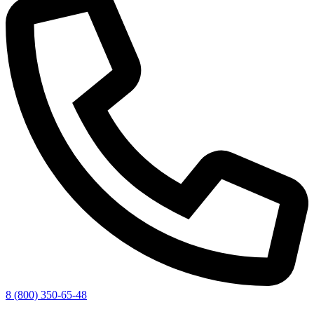
8 (800) 350-65-48