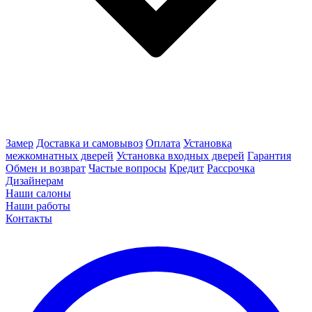
Замер
Доставка и самовывоз
Оплата
Установка
межкомнатных дверей
Установка входных дверей
Гарантия
Обмен и возврат
Частые вопросы
Кредит
Рассрочка
Дизайнерам
Наши салоны
Наши работы
Контакты