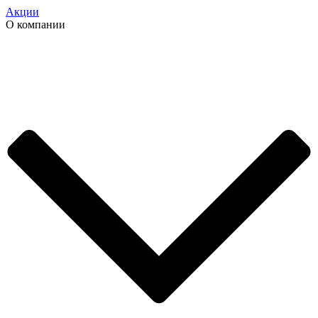
Акции
О компании