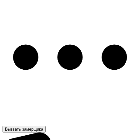
Вызвать замерщика