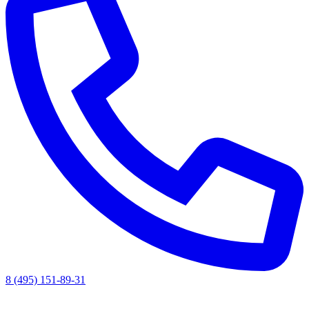
8 (495) 151-89-31