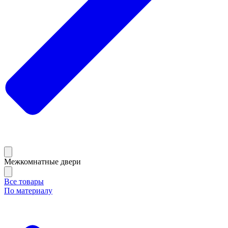
Межкомнатные двери
Все товары
По материалу