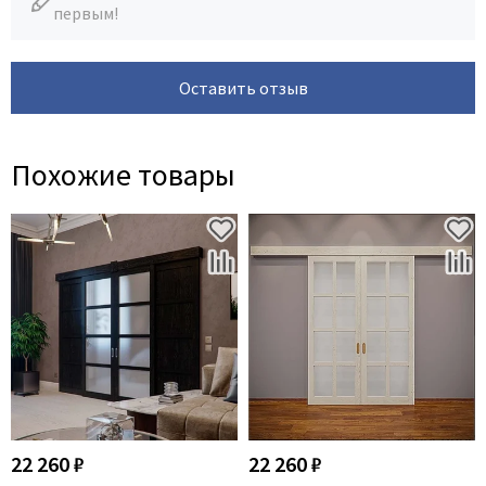
первым!
Оставить отзыв
Похожие товары
22 260 ₽
22 260 ₽