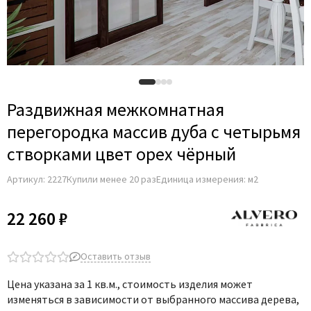
Раздвижная межкомнатная
перегородка массив дуба с четырьмя
створками цвет орех чёрный
Артикул:
2227
Купили менее 20 раз
Единица измерения: м2
22 260 ₽
Оставить отзыв
Цена указана за 1 кв.м., стоимость изделия может
изменяться в зависимости от выбранного массива дерева,