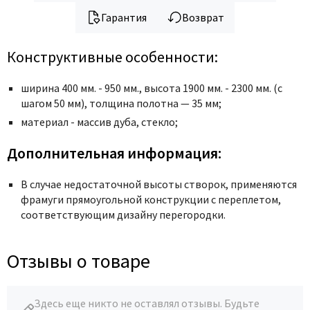
Гарантия
Возврат
Конструктивные особенности:
ширина 400 мм. - 950 мм., высота 1900 мм. - 2300 мм. (с
шагом 50 мм), толщина полотна — 35 мм;
материал - массив дуба, стекло;
Дополнительная информация:
В случае недостаточной высоты створок, применяются
фрамуги прямоугольной конструкции с переплетом,
соответствующим дизайну перегородки.
Отзывы о товаре
Здесь еще никто не оставлял отзывы. Будьте