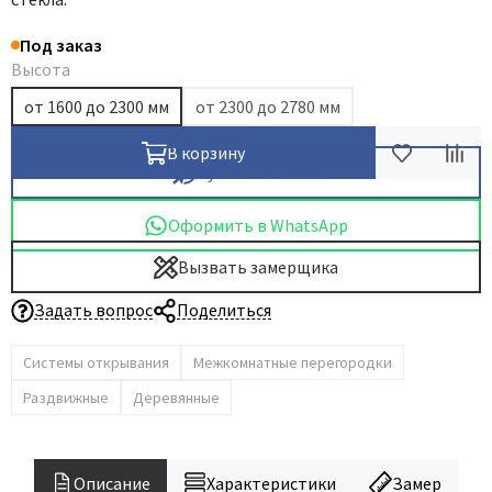
Под заказ
Высота
от 1600 до 2300 мм
от 2300 до 2780 мм
В корзину
Купить в 1 клик
Оформить в WhatsApp
Вызвать замерщика
Задать вопрос
Поделиться
Системы открывания
Межкомнатные перегородки
Раздвижные
Деревянные
Описание
Характеристики
Замер