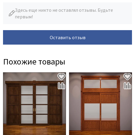
Здесь еще никто не оставлял отзывы. Будьте
первым!
Оставить отзыв
Похожие товары