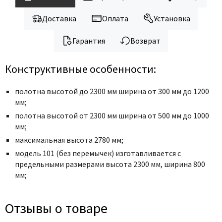
Доставка
Оплата
Установка
Гарантия
Возврат
Конструктивные особенности:
полотна высотой до 2300 мм ширина от 300 мм до 1200
мм;
полотна высотой от 2300 мм ширина от 500 мм до 1000
мм;
максимальная высота 2780 мм;
модель 101 (без перемычек) изготавливается с
предельными размерами высота 2300 мм, ширина 800
мм;
Отзывы о товаре