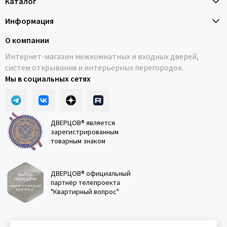
Каталог
Информация
О компании
Интернет-магазин межкомнатных и входных дверей,
систем открывания и интерьерных перегородок.
Мы в социальных сетях
ДВЕРЦОВ® является
зарегистрированным
товарным знаком
ДВЕРЦОВ® официальный
партнёр телепроекта
"Квартирный вопрос"