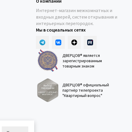
О компании
Интернет-магазин межкомнатных и
входных дверей, систем открывания и
интерьерных перегородок.
Мы в социальных сетях
ДВЕРЦОВ® является
зарегистрированным
товарным знаком
ДВЕРЦОВ® официальный
партнёр телепроекта
"Квартирный вопрос"