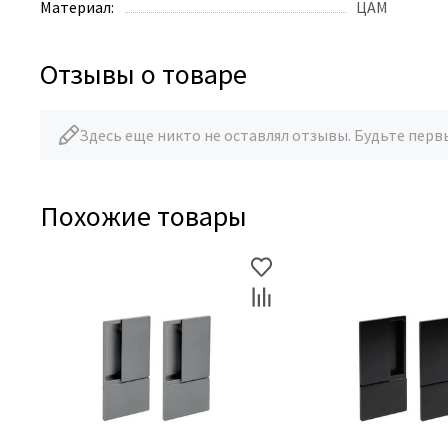
Материал:
ЦАМ
Отзывы о товаре
Здесь еще никто не оставлял отзывы. Будьте перв
Похожие товары