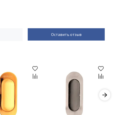
Оставить отзыв