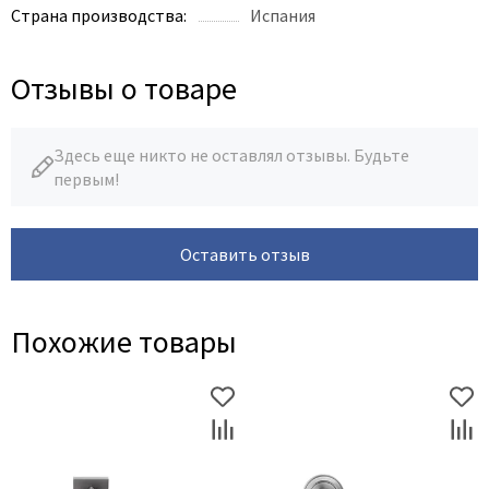
Страна производства:
Испания
Отзывы о товаре
Здесь еще никто не оставлял отзывы. Будьте
первым!
Оставить отзыв
Похожие товары