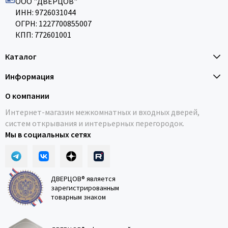
ООО "ДВЕРЦОВ"
ИНН: 9726031044
ОГРН: 1227700855007
КПП: 772601001
Каталог
Информация
О компании
Интернет-магазин межкомнатных и входных дверей,
систем открывания и интерьерных перегородок.
Мы в социальных сетях
ДВЕРЦОВ® является
зарегистрированным
товарным знаком