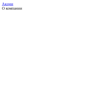
Акции
О компании