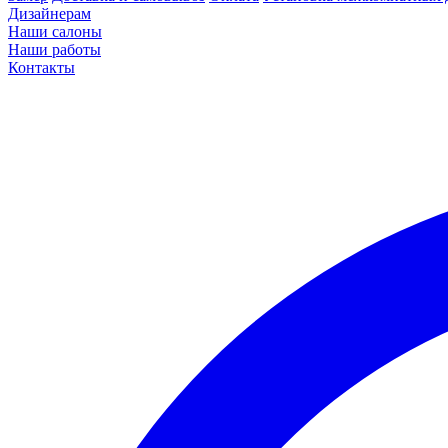
Дизайнерам
Наши салоны
Наши работы
Контакты