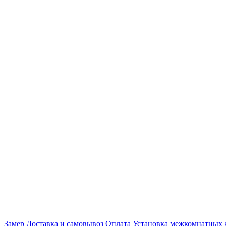
Замер
Доставка и самовывоз
Оплата
Установка межкомнатных 