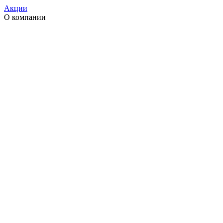
Акции
О компании