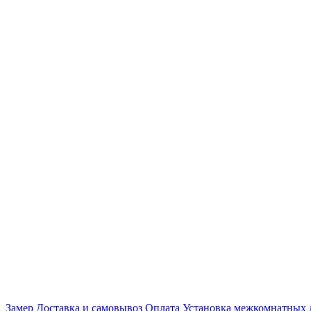
Замер
Доставка и самовывоз
Оплата
Установка межкомнатных 