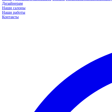
Дизайнерам
Наши салоны
Наши работы
Контакты