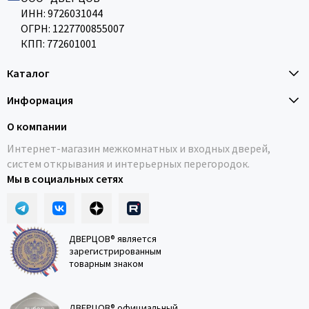
ИНН: 9726031044
ОГРН: 1227700855007
КПП: 772601001
Каталог
Информация
О компании
Интернет-магазин межкомнатных и входных дверей,
систем открывания и интерьерных перегородок.
Мы в социальных сетях
ДВЕРЦОВ® является
зарегистрированным
товарным знаком
ДВЕРЦОВ® официальный