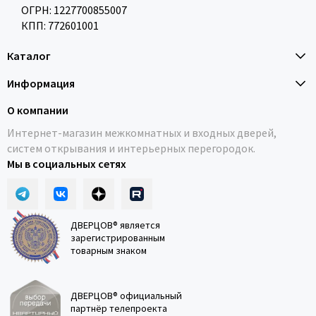
ОГРН: 1227700855007
КПП: 772601001
Каталог
Информация
О компании
Интернет-магазин межкомнатных и входных дверей,
систем открывания и интерьерных перегородок.
Мы в социальных сетях
ДВЕРЦОВ® является
зарегистрированным
товарным знаком
ДВЕРЦОВ® официальный
партнёр телепроекта