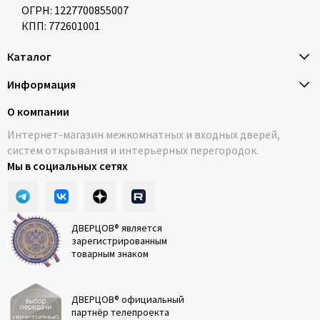
ОГРН: 1227700855007
КПП: 772601001
Каталог
Информация
О компании
Интернет-магазин межкомнатных и входных дверей,
систем открывания и интерьерных перегородок.
Мы в социальных сетях
ДВЕРЦОВ® является
зарегистрированным
товарным знаком
ДВЕРЦОВ® официальный
партнёр телепроекта