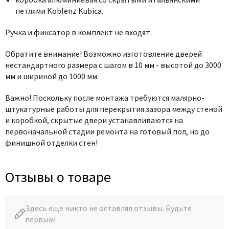
петлями Koblenz Kubica.
Ручка и фиксатор в комплект не входят.
Обратите внимание! Возможно изготовление дверей
нестандартного размера с шагом в 10 мм - высотой до 3000
мм и шириной до 1000 мм.
Важно! Поскольку после монтажа требуются малярно-
штукатурные работы для перекрытия зазора между стеной
и коробкой, скрытые двери устанавливаются на
первоначальной стадии ремонта на готовый пол, но до
финишной отделки стен!
Отзывы о товаре
Здесь еще никто не оставлял отзывы. Будьте
первым!