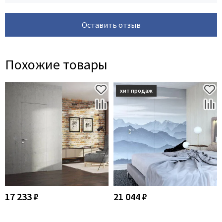
Оставить отзыв
Похожие товары
17 233 ₽
21 044 ₽