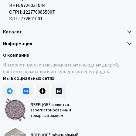
ИНН: 9726031044
ОГРН: 1227700855007
КПП: 772601001
Каталог
Информация
О компании
Интернет-магазин межкомнатных и входных дверей,
систем открывания и интерьерных перегородок.
Мы в социальных сетях
ДВЕРЦОВ® является
зарегистрированным
товарным знаком
ДВЕРЦОВ® официальный