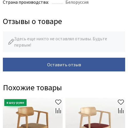
Страна производства:
Белоруссия
Отзывы о товаре
Здесь еще никто не оставлял отзывы. Будьте
первым!
Оставить отзыв
Похожие товары