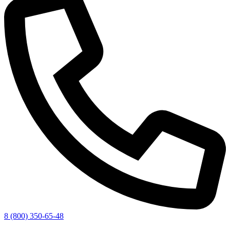
8 (800) 350-65-48