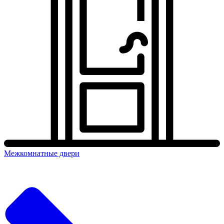
Межкомнатные двери