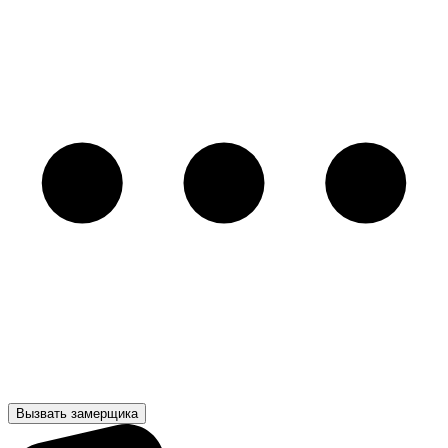
Вызвать замерщика