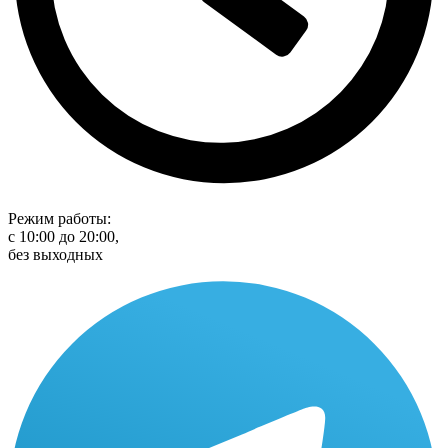
Режим работы:
с 10:00 до 20:00,
без выходных