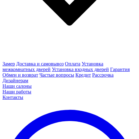
Замер
Доставка и самовывоз
Оплата
Установка
межкомнатных дверей
Установка входных дверей
Гарантия
Обмен и возврат
Частые вопросы
Кредит
Рассрочка
Дизайнерам
Наши салоны
Наши работы
Контакты