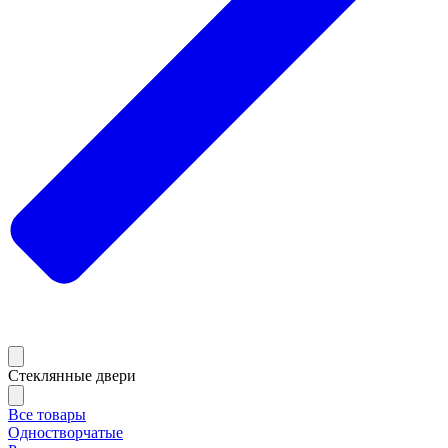
Стеклянные двери
Все товары
Одностворчатые