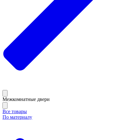
Межкомнатные двери
Все товары
По материалу