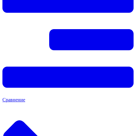
Сравнение