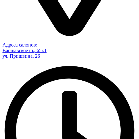
Адреса салонов:
Варшавское ш., 65к1
ул. Пришвина, 26