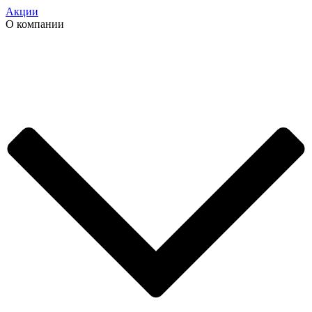
Акции
О компании