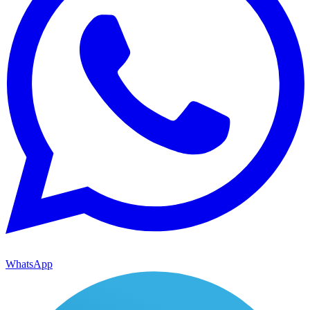
WhatsApp