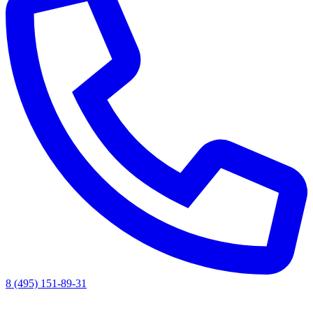
8 (495) 151-89-31