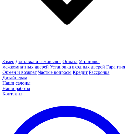
Замер
Доставка и самовывоз
Оплата
Установка
межкомнатных дверей
Установка входных дверей
Гарантия
Обмен и возврат
Частые вопросы
Кредит
Рассрочка
Дизайнерам
Наши салоны
Наши работы
Контакты