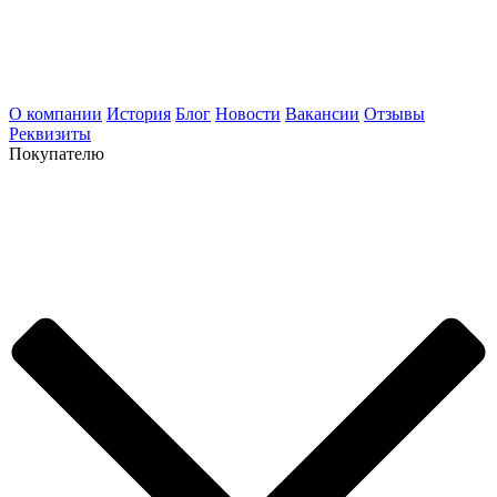
О компании
История
Блог
Новости
Вакансии
Отзывы
Реквизиты
Покупателю