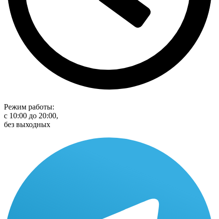
Режим работы:
с 10:00 до 20:00,
без выходных