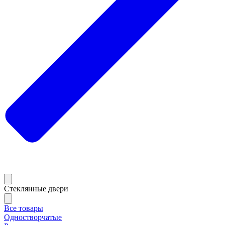
Стеклянные двери
Все товары
Одностворчатые