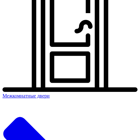
Межкомнатные двери