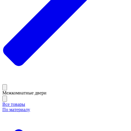
Межкомнатные двери
Все товары
По материалу