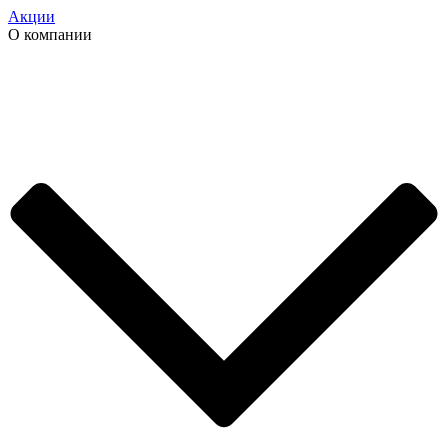
Акции
О компании