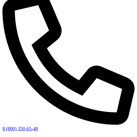
8 (800) 350-65-48