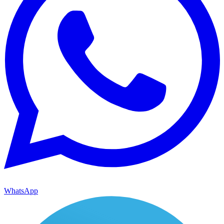
WhatsApp