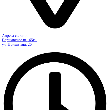
Адреса салонов:
Варшавское ш., 65к1
ул. Пришвина, 26