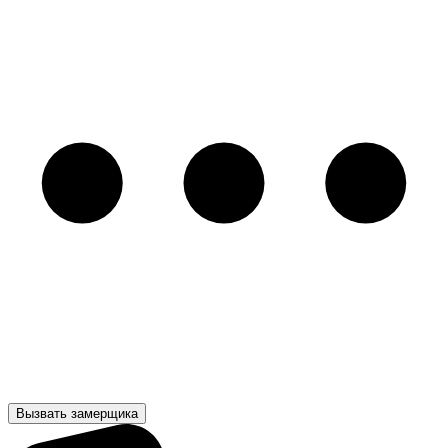
Вызвать замерщика