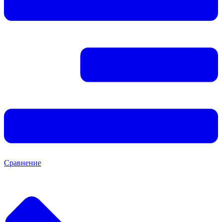
Сравнение