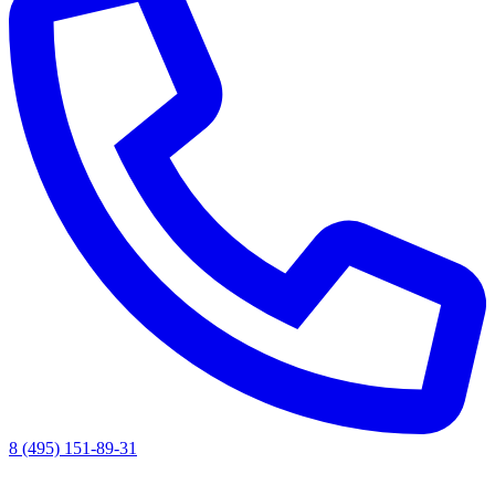
8 (495) 151-89-31