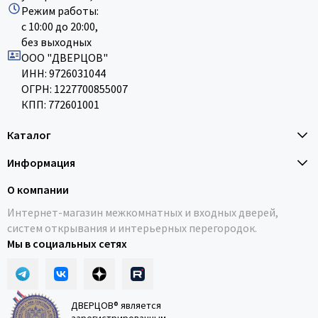
Режим работы:
с 10:00 до 20:00,
без выходных
ООО "ДВЕРЦОВ"
ИНН: 9726031044
ОГРН: 1227700855007
КПП: 772601001
Каталог
Информация
О компании
Интернет-магазин межкомнатных и входных дверей,
систем открывания и интерьерных перегородок.
Мы в социальных сетях
ДВЕРЦОВ® является