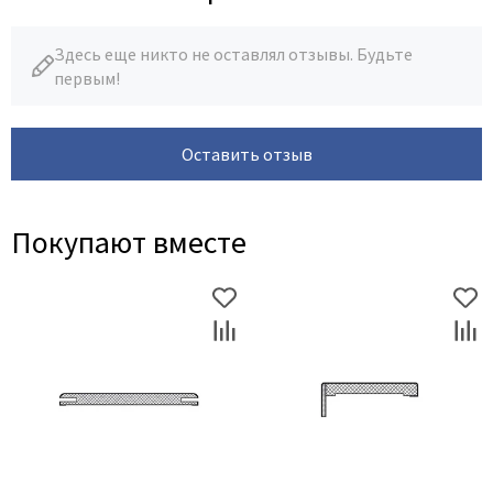
Здесь еще никто не оставлял отзывы. Будьте
первым!
Оставить отзыв
Покупают вместе