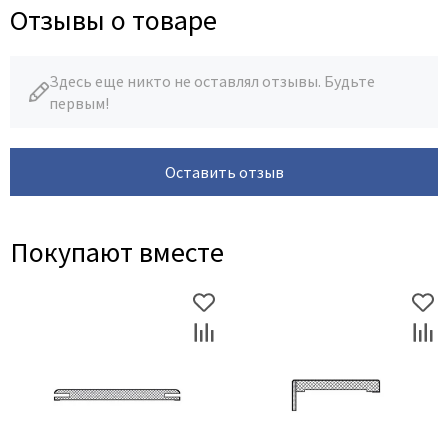
Отзывы о товаре
Здесь еще никто не оставлял отзывы. Будьте
первым!
Оставить отзыв
Покупают вместе