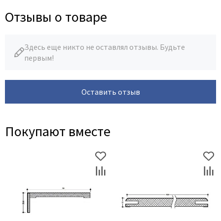
Отзывы о товаре
Здесь еще никто не оставлял отзывы. Будьте
первым!
Оставить отзыв
Покупают вместе