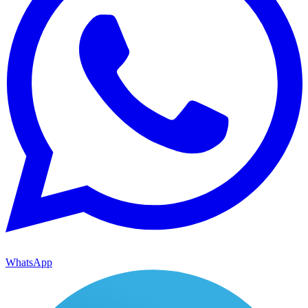
WhatsApp