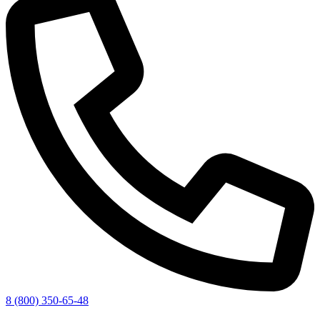
8 (800) 350-65-48