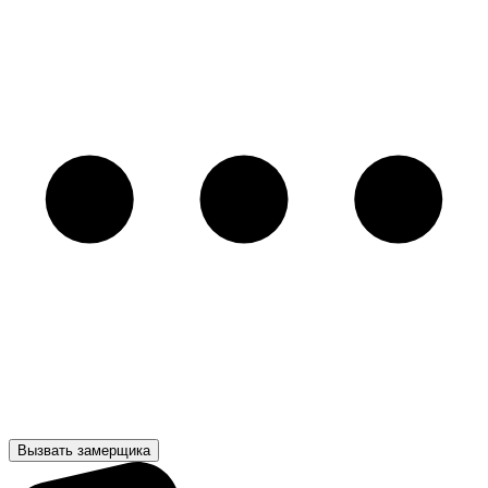
Вызвать замерщика