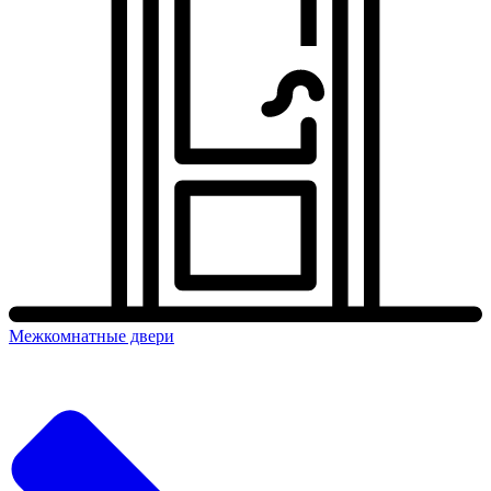
Межкомнатные двери