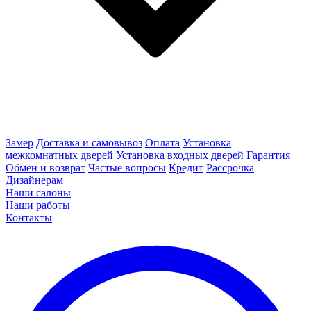
Замер
Доставка и самовывоз
Оплата
Установка
межкомнатных дверей
Установка входных дверей
Гарантия
Обмен и возврат
Частые вопросы
Кредит
Рассрочка
Дизайнерам
Наши салоны
Наши работы
Контакты