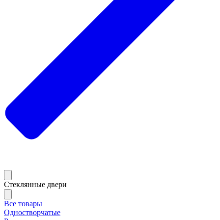
Стеклянные двери
Все товары
Одностворчатые