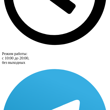
Режим работы:
с 10:00 до 20:00,
без выходных