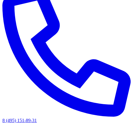
8 (495) 151-89-31