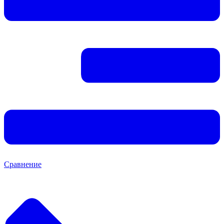
Сравнение