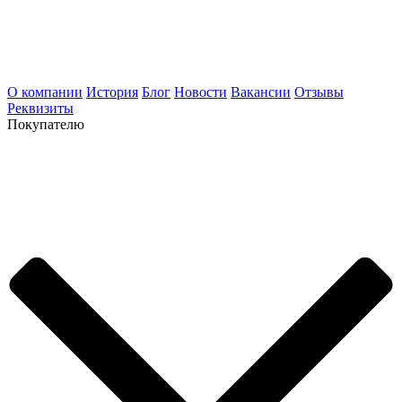
О компании
История
Блог
Новости
Вакансии
Отзывы
Реквизиты
Покупателю