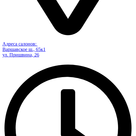
Адреса салонов:
Варшавское ш., 65к1
ул. Пришвина, 26