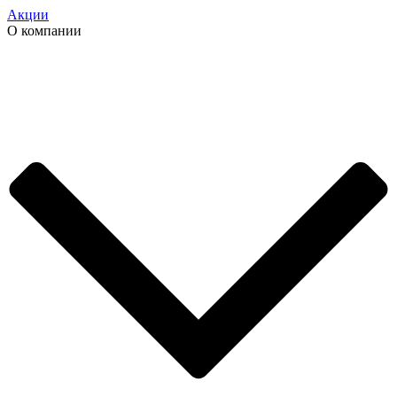
Акции
О компании