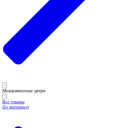
Межкомнатные двери
Все товары
По материалу