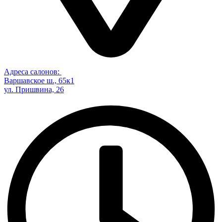
Адреса салонов:
Варшавское ш., 65к1
ул. Пришвина, 26