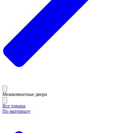
Межкомнатные двери
Все товары
По материалу