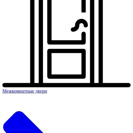
Межкомнатные двери