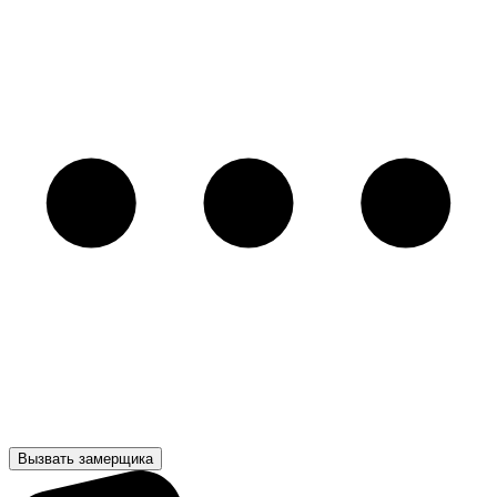
Вызвать замерщика