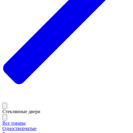
Стеклянные двери
Все товары
Одностворчатые