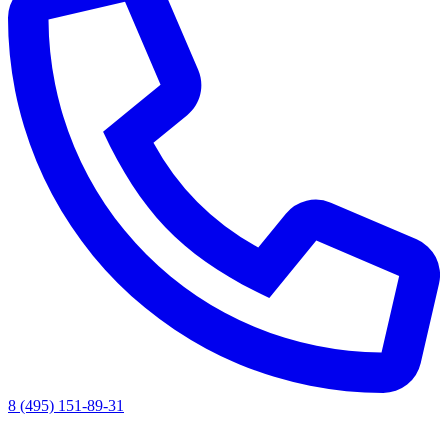
8 (495) 151-89-31