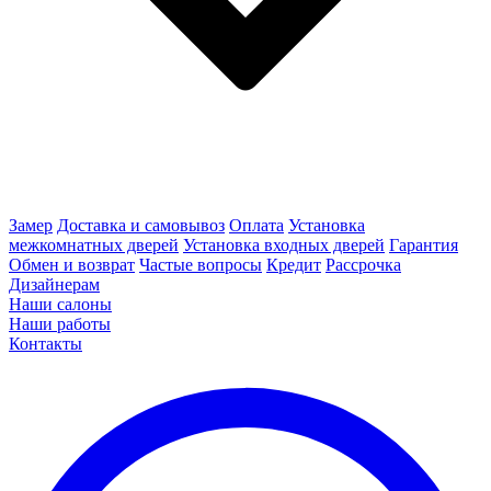
Замер
Доставка и самовывоз
Оплата
Установка
межкомнатных дверей
Установка входных дверей
Гарантия
Обмен и возврат
Частые вопросы
Кредит
Рассрочка
Дизайнерам
Наши салоны
Наши работы
Контакты