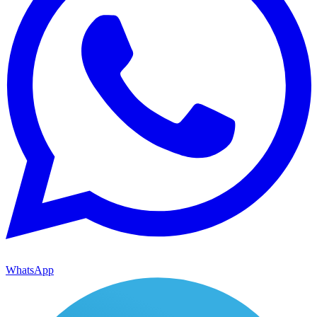
WhatsApp