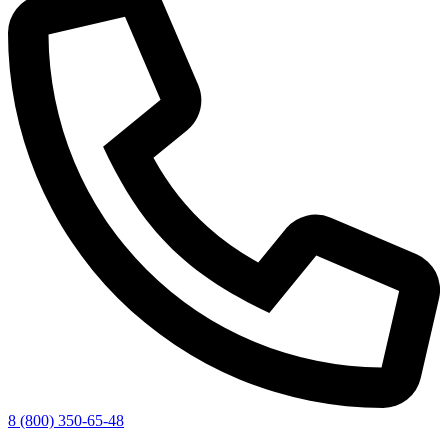
8 (800) 350-65-48