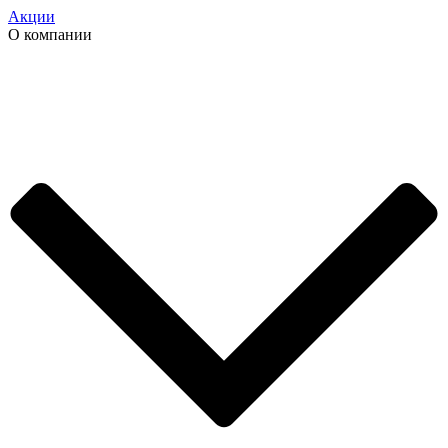
Акции
О компании