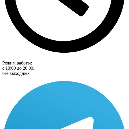
Режим работы:
с 10:00 до 20:00,
без выходных