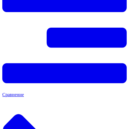
Сравнение