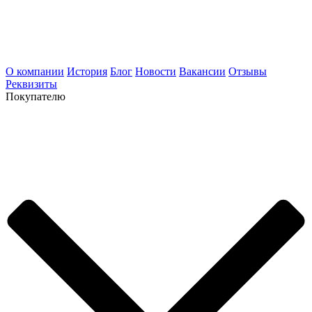
О компании
История
Блог
Новости
Вакансии
Отзывы
Реквизиты
Покупателю