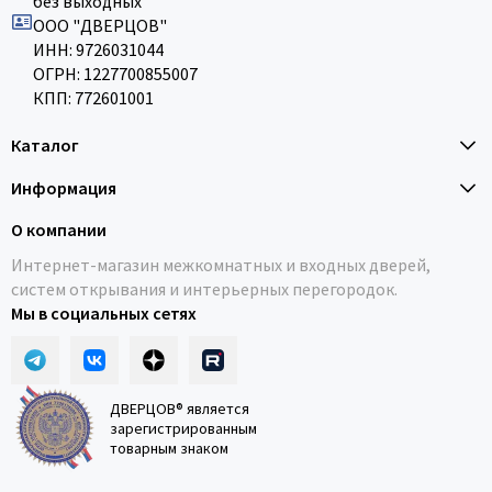
без выходных
ООО "ДВЕРЦОВ"
ИНН: 9726031044
ОГРН: 1227700855007
КПП: 772601001
Каталог
Информация
О компании
Интернет-магазин межкомнатных и входных дверей,
систем открывания и интерьерных перегородок.
Мы в социальных сетях
ДВЕРЦОВ® является
зарегистрированным
товарным знаком