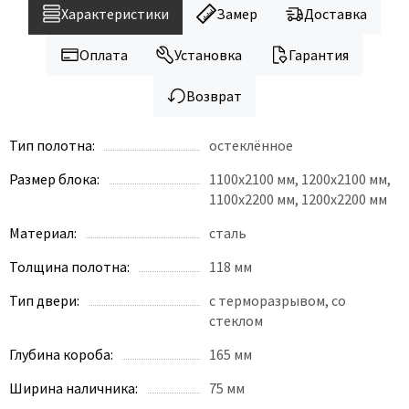
Характеристики
Замер
Доставка
Оплата
Установка
Гарантия
Возврат
Тип полотна:
остеклённое
Размер блока:
1100х2100 мм, 1200х2100 мм,
1100х2200 мм, 1200х2200 мм
Материал:
сталь
Толщина полотна:
118 мм
Тип двери:
с терморазрывом, со
стеклом
Глубина короба:
165 мм
Ширина наличника:
75 мм