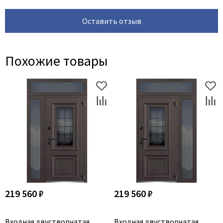
Оставить отзыв
Похожие товары
219 560 ₽
219 560 ₽
Входная двустворчатая
Входная двустворчатая