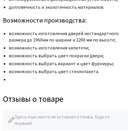
долговечность и экологичность материалов.
Возможности производства:
возможность изготовления дверей нестандартного
размера до 1960мм по ширине и 2200 мм по высоте;
возможность изготовления капители;
возможность выбрать цвет покраски двери;
возможность выбрать вариант и цвет фурниуры;
возможность выбрать цвет стеклопакета.
Отзывы о товаре
Здесь еще никто не оставлял отзывы. Будьте
первым!