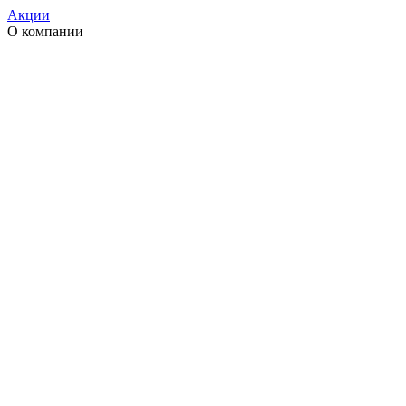
Акции
О компании