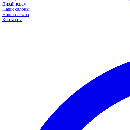
Дизайнерам
Наши салоны
Наши работы
Контакты