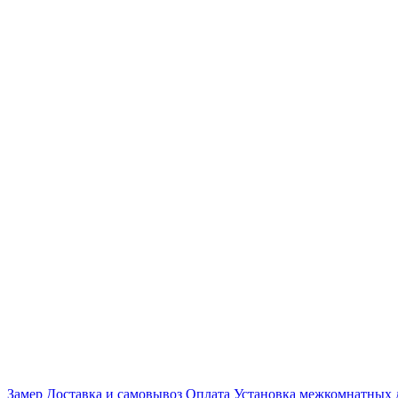
Замер
Доставка и самовывоз
Оплата
Установка межкомнатных 