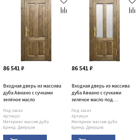
86 541 ₽
86 541 ₽
Входная дверь из массива
Входная дверь из массива
дуба Авиано с сучками
дуба Авиано с сучками
зелёное масло
зелёное масло под
стеклопакет
Под заказ
Под заказ
Артикул:
Артикул:
Материал:
массив дуба
Материал:
массив дуба
Бренд:
Дверцов
Бренд:
Дверцов