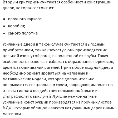
Вторым критерием считаются особенности конструкции
двери, которая состоит из:
прочного каркаса;
коробки;
самого полотна.
Усиленные двери в таком случае считаются выгодным
приобретением, так как зачастую они производятся их
цельной изогнутой рамы, выполненной из трубы. Такая
особенность позволяет избежать образования перекосов,
щелей, заклиниваний ригелей. При выборе входной двери
необходимо ориентироваться на железные и
металлические модели, которое дополнительно
покрываются специальным слоем, защищающим полотно
от негативного воздействия повышенной влаги и
ультрафиолетовых лучей. Лучшие межкомнатные
усиленные конструкции производятся из прочных листов
МДФ, которые облицовываются натуральным деревянным
массивом.