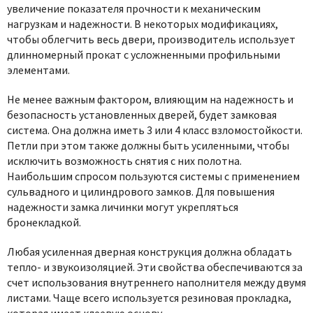
увеличение показателя прочности к механическим
нагрузкам и надежности. В некоторых модификациях,
чтобы облегчить весь двери, производитель использует
длинномерный прокат с усложненными профильными
элементами.
Не менее важным фактором, влияющим на надежность и
безопасность установленных дверей, будет замковая
система. Она должна иметь 3 или 4 класс взломостойкости.
Петли при этом также должны быть усиленными, чтобы
исключить возможность снятия с них полотна.
Наибольшим спросом пользуются системы с применением
сульвадного и цилиндрового замков. Для повышения
надежности замка личинки могут укрепляться
бронекладкой.
Любая усиленная дверная конструкция должна обладать
тепло- и звукоизоляцией. Эти свойства обеспечиваются за
счет использования внутреннего наполнителя между двумя
листами. Чаще всего используется резиновая прокладка,