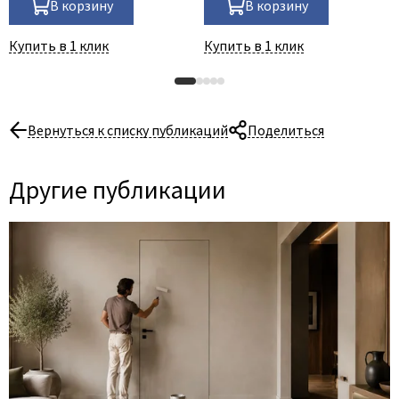
В корзину
В корзину
Купить в 1 клик
Купить в 1 клик
Вернуться к списку публикаций
Поделиться
Другие публикации
06 Августа 2026