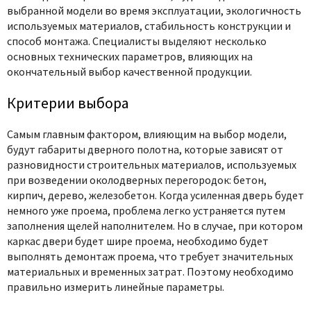
выбранной модели во время эксплуатации, экологичность
используемых материалов, стабильность конструкции и
способ монтажа. Специалисты выделяют несколько
основных технических параметров, влияющих на
окончательный выбор качественной продукции.
Критерии выбора
Самым главным фактором, влияющим на выбор модели,
будут габариты дверного полотна, которые зависят от
разновидности строительных материалов, используемых
при возведении околодверных перегородок: бетон,
кирпич, дерево, железобетон. Когда усиленная дверь будет
немного уже проема, проблема легко устраняется путем
заполнения щелей наполнителем. Но в случае, при котором
каркас двери будет шире проема, необходимо будет
выполнять демонтаж проема, что требует значительных
материальных и временных затрат. Поэтому необходимо
правильно измерить линейные параметры.