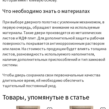
которая имеет клеевую основу.
Что необходимо знать о материалах
При выборе дверного полотна с усиленным механизмом, в
первую очередь, обращают внимание на используемые
материалы. Такие двери производятся из металлических
листов и МДФ плит. Для дополнительной защиты рабочая
поверхность покрывается антикоррозионным раствором
или лаком. На стоимость продукции будет влиять толщина
листов, разновидность используемого наполнителя,
наличие дополнительных приспособлений и тип замковой
системы.
Чтобы дверь сохранила свои первоначальные качества
длительное время, ей необходимо обеспечить
тщательный постоянный уход.
Товары, упомянутые в статье