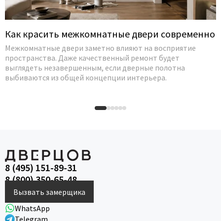
Как красить межкомнатные двери современно
Межкомнатные двери заметно влияют на восприятие
пространства. Даже качественный ремонт будет
выглядеть незавершенным, если дверные полотна
выбиваются из общей концепции интерьера.
8 (495) 151-89-31
8 (800) 350-65-48
Вызвать замерщика
WhatsApp
Telegram