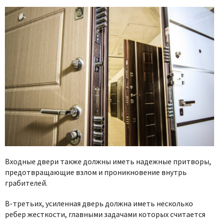
Входные двери также должны иметь надежные притворы,
предотвращающие взлом и проникновение внутрь
грабителей.
В-третьих, усиленная дверь должна иметь несколько
ребер жесткости, главными задачами которых считается