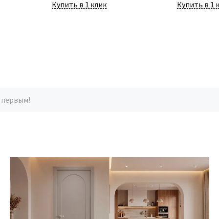
Купить в 1 клик
Купить в 1 
 первым!
25 Февраля 2026