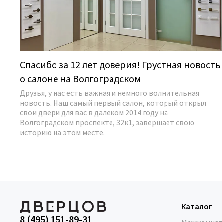
Спасибо за 12 лет доверия! Грустная новость
о салоне на Волгоградском
Друзья, у нас есть важная и немного волнительная
новость. Наш самый первый салон, который открыл
свои двери для вас в далеком 2014 году на
Волгоградском проспекте, 32к1, завершает свою
историю на этом месте.
Каталог
8 (495) 151-89-31