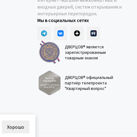
Интернет-магазин межкомнатных и
входных дверей, систем открывания и
интерьерных перегородок.
Мы в социальных сетях
ДВЕРЦОВ® является
зарегистрированным
товарным знаком
ДВЕРЦОВ® официальный
партнёр телепроекта
"Квартирный вопрос"
Хорошо