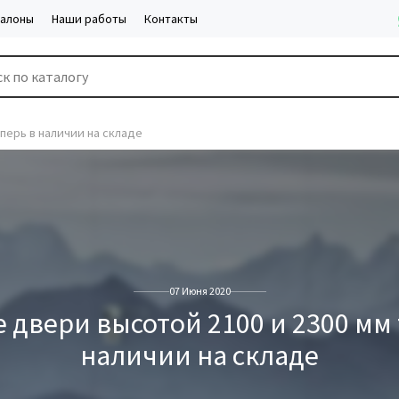
салоны
Наши работы
Контакты
перь в наличии на складе
07 Июня 2020
 двери высотой 2100 и 2300 мм 
наличии на складе