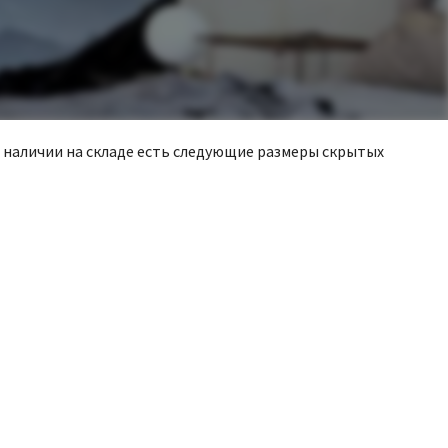
в наличии на складе есть следующие размеры скрытых