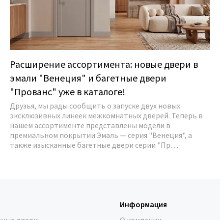
Расширение ассортимента: новые двери в
эмали "Венеция" и багетные двери
"Прованс" уже в каталоге!
Друзья, мы рады сообщить о запуске двух новых
эксклюзивных линеек межкомнатных дверей. Теперь в
нашем ассортименте представлены модели в
премиальном покрытии Эмаль — серия "Венеция", а
также изысканные багетные двери серии "Пр…
Информация