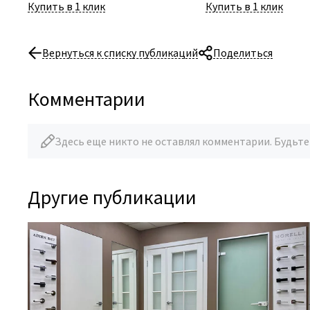
Купить в 1 клик
Купить в 1 клик
Вернуться к списку публикаций
Поделиться
Комментарии
Здесь еще никто не оставлял комментарии. Будьте
Другие публикации
14 Июля 2026