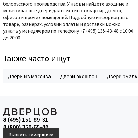
белорусского производства. У нас вы найдёте входные и
межкомнатные двери для всех типов квартир, домов,
офисов и прочих помещений. Подробную информации о
товаре, размерах, условии оплаты и доставки можно
узнать у менеджеров по телефону
+7 (495) 135-43-48
с 10:00
до 20:00.
Также часто ищут
Двери из массива
Двери экошпон
Двери эмаль
8 (495) 151-89-31
8 (800) 350-65-48
Вызвать замерщика