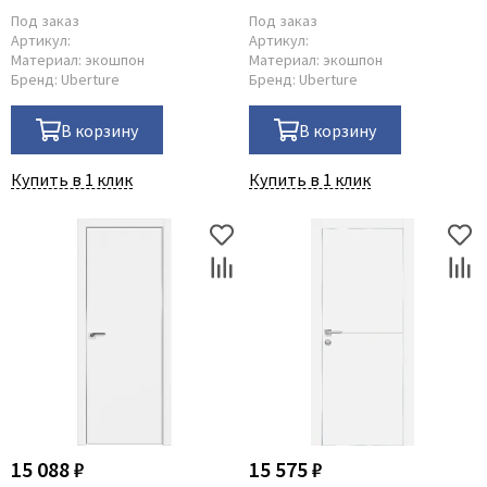
Под заказ
Под заказ
Артикул:
Артикул:
Материал:
экошпон
Материал:
экошпон
Бренд:
Uberture
Бренд:
Uberture
В корзину
В корзину
Купить в 1 клик
Купить в 1 клик
15 088 ₽
15 575 ₽