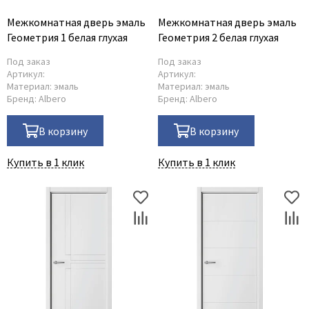
Межкомнатная дверь эмаль
Межкомнатная дверь эмаль
Геометрия 1 белая глухая
Геометрия 2 белая глухая
Под заказ
Под заказ
Артикул:
Артикул:
Материал:
эмаль
Материал:
эмаль
Бренд:
Albero
Бренд:
Albero
В корзину
В корзину
Купить в 1 клик
Купить в 1 клик