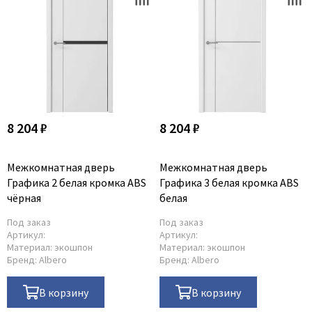
8 204 ₽
8 204 ₽
Межкомнатная дверь
Межкомнатная дверь
Графика 2 белая кромка ABS
Графика 3 белая кромка ABS
чёрная
белая
Под заказ
Под заказ
Артикул:
Артикул:
Материал:
экошпон
Материал:
экошпон
Бренд:
Albero
Бренд:
Albero
В корзину
В корзину