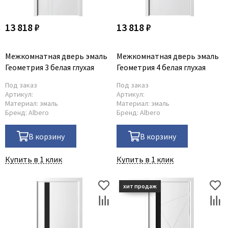
13 818 ₽
13 818 ₽
Межкомнатная дверь эмаль
Межкомнатная дверь эмаль
Геометрия 3 белая глухая
Геометрия 4 белая глухая
Под заказ
Под заказ
Артикул:
Артикул:
Материал:
эмаль
Материал:
эмаль
Бренд:
Albero
Бренд:
Albero
В корзину
В корзину
Купить в 1 клик
Купить в 1 клик