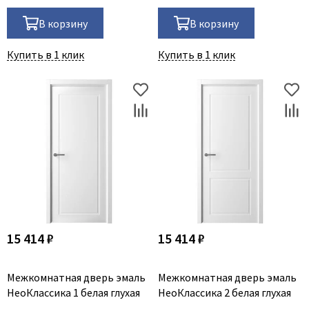
В корзину
В корзину
Купить в 1 клик
Купить в 1 клик
15 414 ₽
15 414 ₽
Межкомнатная дверь эмаль
Межкомнатная дверь эмаль
НеоКлассика 1 белая глухая
НеоКлассика 2 белая глухая