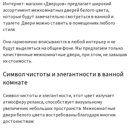
Интернет-магазин «Дверцов» предлагает широкий
ассортимент межкомнатных дверей белого цвета,
которые будут замечательно смотреться в ванной и
туалете. Двери можно ставить в помещениях любого
стиля.
Они гармонично вписываются в любой интерьер и не
будут выделяться на общем фоне. Мы предлагаем только
качественные межкомнатные двери, при этом, не завышая
их стоимость.
Символ чистоты и элегантности в ванной
комнате
Символ чистоты и элегантности, этот цвет излучает
атмосферу релакса, способствует визуальному
увеличению небольших пространств. Межкомнатные
двери белого цвета востребованы благодаря многим
достоинствам: