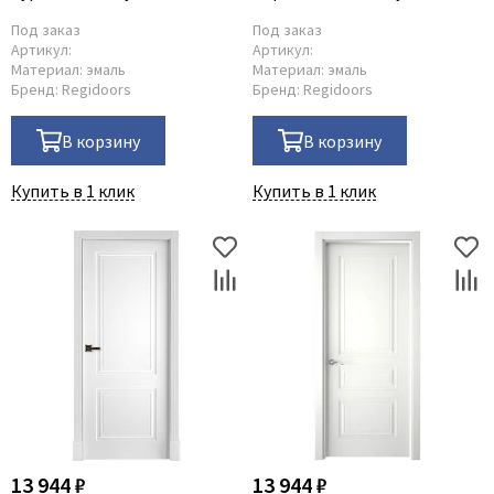
Под заказ
Под заказ
Артикул:
Артикул:
Материал:
эмаль
Материал:
эмаль
Бренд:
Regidoors
Бренд:
Regidoors
В корзину
В корзину
Купить в 1 клик
Купить в 1 клик
13 944 ₽
13 944 ₽