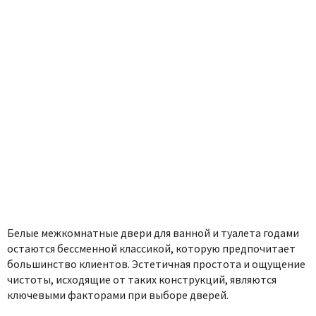
Белые межкомнатные двери для ванной и туалета годами
остаются бессменной классикой, которую предпочитает
большинство клиентов. Эстетичная простота и ощущение
чистоты, исходящие от таких конструкций, являются
ключевыми факторами при выборе дверей.