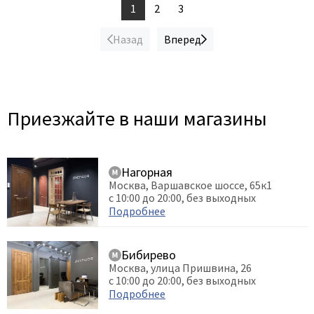
1
2
3
Назад
Вперед
Приезжайте в наши магазины
Нагорная
Москва, Варшавское шоссе, 65к1
с 10:00 до 20:00, без выходных
Подробнее
Бибирево
Москва, улица Пришвина, 26
с 10:00 до 20:00, без выходных
Подробнее