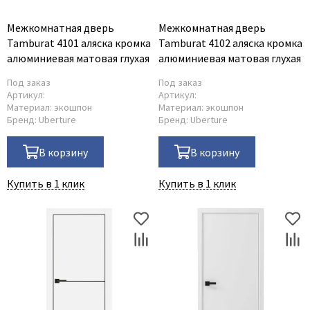
Межкомнатная дверь
Межкомнатная дверь
Tamburat 4101 аляска кромка
Tamburat 4102 аляска кромка
алюминиевая матовая глухая
алюминиевая матовая глухая
Под заказ
Под заказ
Артикул:
Артикул:
Материал:
экошпон
Материал:
экошпон
Бренд:
Uberture
Бренд:
Uberture
В корзину
В корзину
Купить в 1 клик
Купить в 1 клик