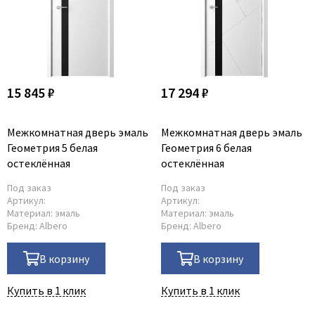
15 845 ₽
17 294 ₽
Межкомнатная дверь эмаль
Межкомнатная дверь эмаль
Геометрия 5 белая
Геометрия 6 белая
остеклённая
остеклённая
Под заказ
Под заказ
Артикул:
Артикул:
Материал:
эмаль
Материал:
эмаль
Бренд:
Albero
Бренд:
Albero
В корзину
В корзину
Купить в 1 клик
Купить в 1 клик