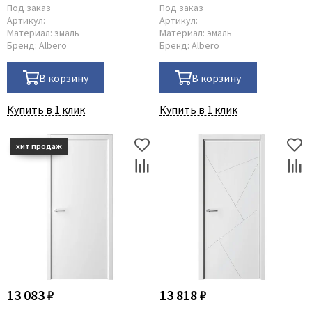
Под заказ
Под заказ
Артикул:
Артикул:
Материал:
эмаль
Материал:
эмаль
Бренд:
Albero
Бренд:
Albero
В корзину
В корзину
Купить в 1 клик
Купить в 1 клик
13 083 ₽
13 818 ₽