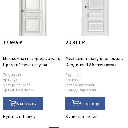
17 945 ₽
20 811 ₽
Межкомнатная дверь эмаль
Межкомнатная дверь эмаль
Бремен 3 белая глухая
Кардинал 12 белая глухая
Под заказ
Под заказ
Артикул:
Артикул:
Материал:
эмаль
Материал:
эмаль
Бренд:
Regidoors
Бренд:
Regidoors
В корзину
В корзину
Купить в 1 клик
Купить в 1 клик