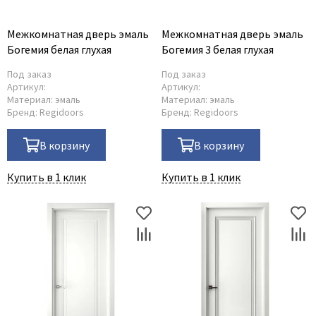
Межкомнатная дверь эмаль
Межкомнатная дверь эмаль
Богемия белая глухая
Богемия 3 белая глухая
Под заказ
Под заказ
Артикул:
Артикул:
Материал:
эмаль
Материал:
эмаль
Бренд:
Regidoors
Бренд:
Regidoors
В корзину
В корзину
Купить в 1 клик
Купить в 1 клик