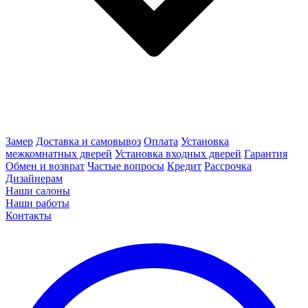
Замер
Доставка и самовывоз
Оплата
Установка
межкомнатных дверей
Установка входных дверей
Гарантия
Обмен и возврат
Частые вопросы
Кредит
Рассрочка
Дизайнерам
Наши салоны
Наши работы
Контакты