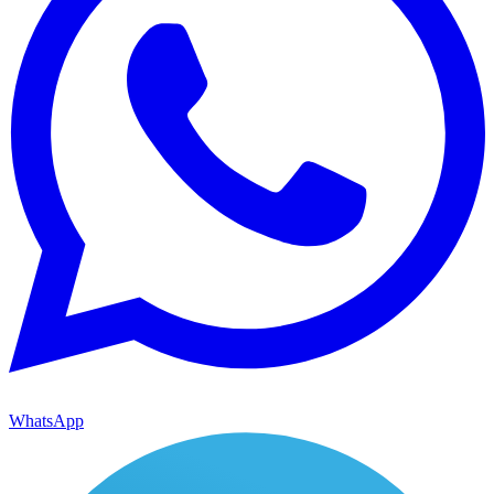
WhatsApp