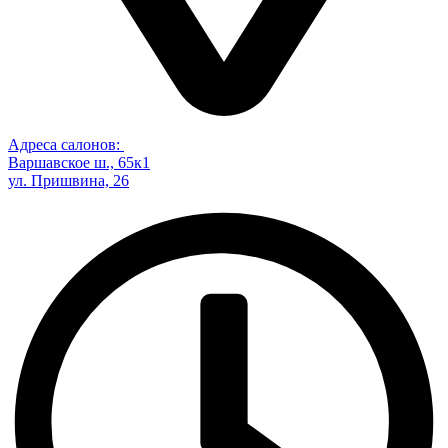
Адреса салонов:
Варшавское ш., 65к1
ул. Пришвина, 26