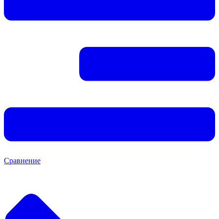
Сравнение