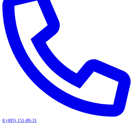
8 (495) 151-89-31