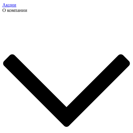
Акции
О компании