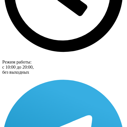
Режим работы:
с 10:00 до 20:00,
без выходных