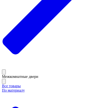
Межкомнатные двери
Все товары
По материалу