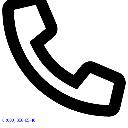
8 (800) 350-65-48