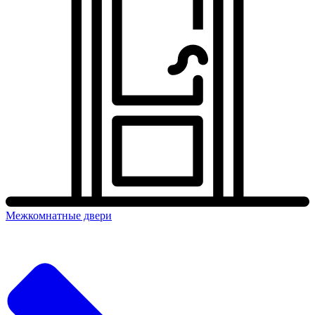
Межкомнатные двери