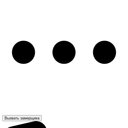
Вызвать замерщика