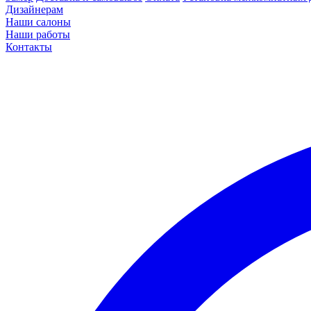
Дизайнерам
Наши салоны
Наши работы
Контакты