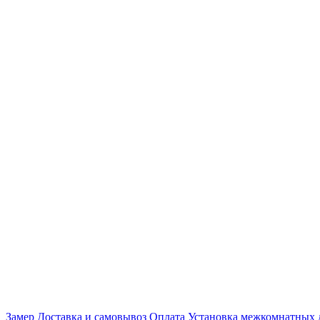
Замер
Доставка и самовывоз
Оплата
Установка межкомнатных 