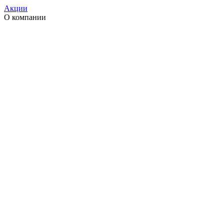
Акции
О компании