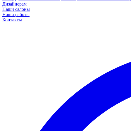
Дизайнерам
Наши салоны
Наши работы
Контакты