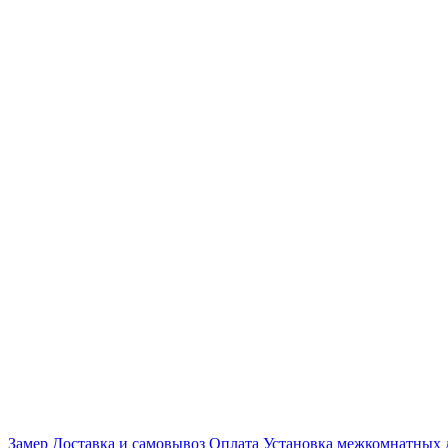
Замер
Доставка и самовывоз
Оплата
Установка межкомнатных 