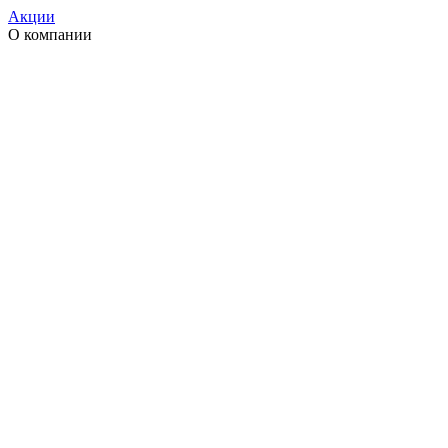
Акции
О компании