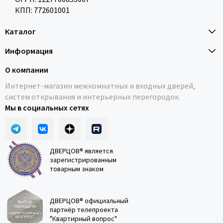
КПП: 772601001
Каталог
Информация
О компании
Интернет-магазин межкомнатных и входных дверей,
систем открывания и интерьерных перегородок.
Мы в социальных сетях
ДВЕРЦОВ® является
зарегистрированным
товарным знаком
ДВЕРЦОВ® официальный
партнёр телепроекта
"Квартирный вопрос"