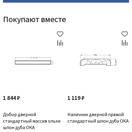
Покупают вместе
1 844 ₽
1 119 ₽
Добор дверной
Наличник дверной прямой
стандартный массив ольхи
стандартный шпон дуба ОКА
шпон дуба ОКА