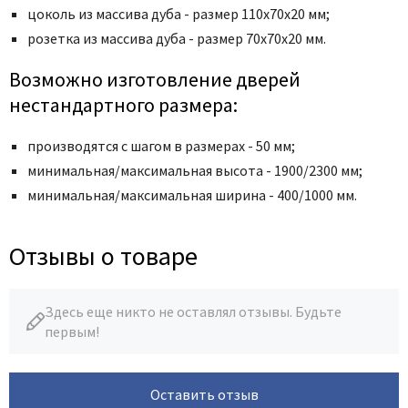
цоколь из массива дуба - размер 110х70х20 мм;
розетка из массива дуба - размер 70х70х20 мм.
Возможно изготовление дверей
нестандартного размера:
производятся с шагом в размерах - 50 мм;
минимальная/максимальная высота - 1900/2300 мм;
минимальная/максимальная ширина - 400/1000 мм.
Отзывы о товаре
Здесь еще никто не оставлял отзывы. Будьте
первым!
Оставить отзыв