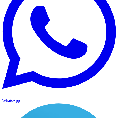
WhatsApp