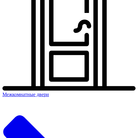
Межкомнатные двери