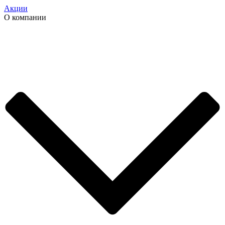
Акции
О компании