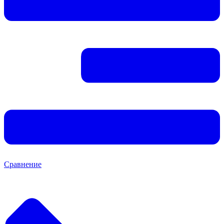
Сравнение