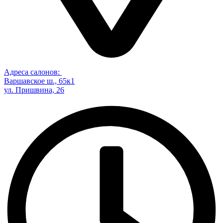
Адреса салонов:
Варшавское ш., 65к1
ул. Пришвина, 26