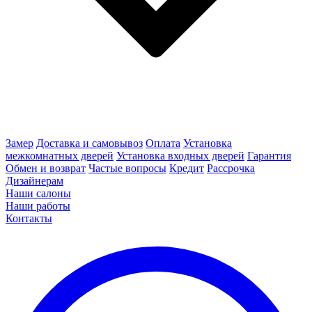
Замер
Доставка и самовывоз
Оплата
Установка
межкомнатных дверей
Установка входных дверей
Гарантия
Обмен и возврат
Частые вопросы
Кредит
Рассрочка
Дизайнерам
Наши салоны
Наши работы
Контакты