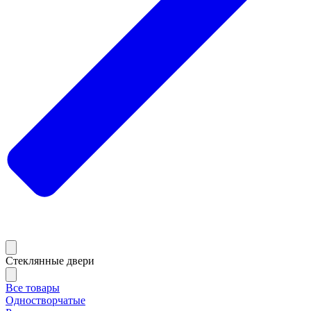
Стеклянные двери
Все товары
Одностворчатые