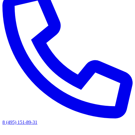
8 (495) 151-89-31