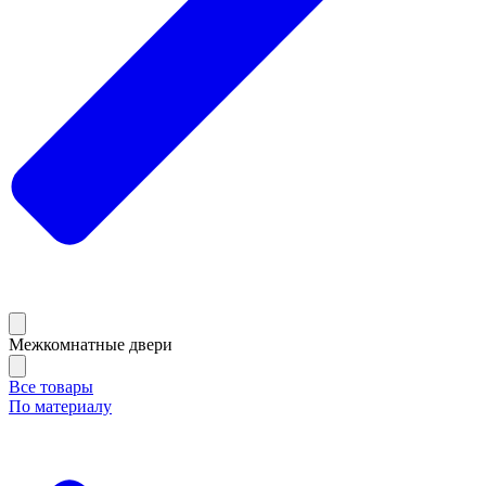
Межкомнатные двери
Все товары
По материалу