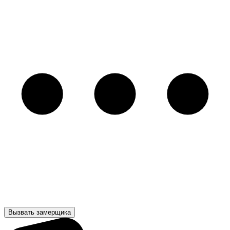
Вызвать замерщика