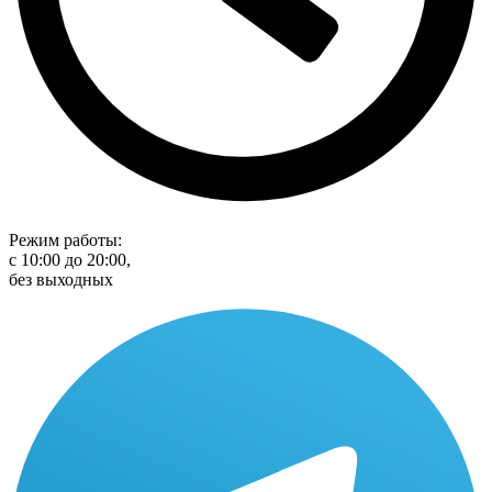
Режим работы:
с 10:00 до 20:00,
без выходных