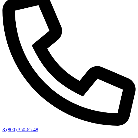
8 (800) 350-65-48