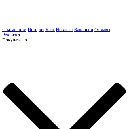
О компании
История
Блог
Новости
Вакансии
Отзывы
Реквизиты
Покупателю